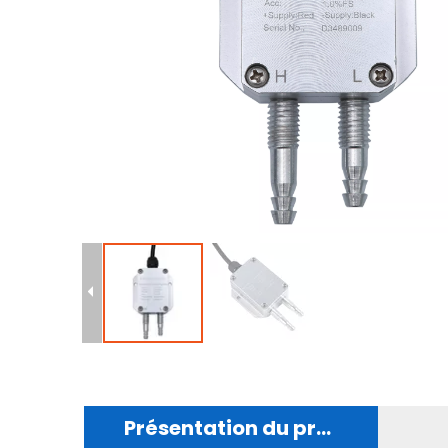
Présentation du produit