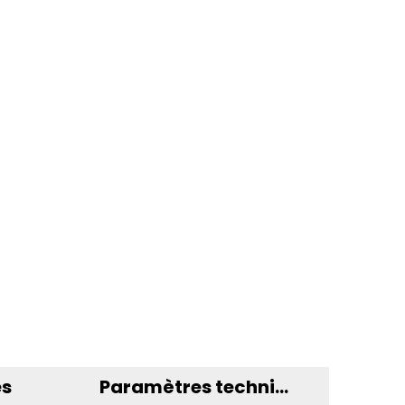
es
Paramètres techniques