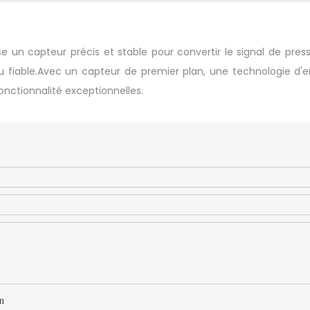
e un capteur précis et stable pour convertir le signal de pre
du fiable.Avec un capteur de premier plan, une technologie d
onctionnalité exceptionnelles.