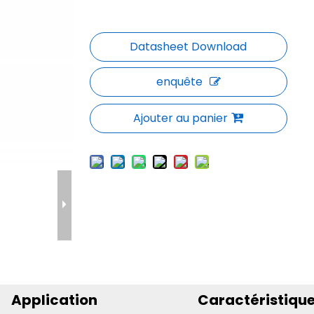
enquête
Ajouter au panier
Application
Caractéristiqu