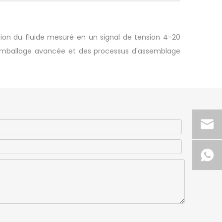
ssion du fluide mesuré en un signal de tension 4-20
'emballage avancée et des processus d'assemblage