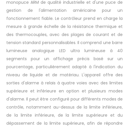
monopuce ARM de qualité industrielle et d'une puce de
gestion de l'alimentation américaine pour un
fonctionnement fiable. Le contrôleur prend en charge la
mesure à grande échelle de la résistance thermique et
des thermocouples, avec des plages de courant et de
tension standard personnalisables. Il comprend une barre
lumineuse analogique LED ultra lumineuse à 40
segments pour un affichage précis basé sur un
pourcentage, particulièrement adapté à l'indication du
niveau de liquide et de matériau. L'appareil offre des
sorties d'alarme à relais à quatre voies avec des limites
supérieure et inférieure en option et plusieurs modes
d'alarme. Il peut être configuré pour différents modes de
contrôle, notamment au-dessus de la limite inférieure,
de la limite inférieure, de la limite supérieure et du
dépassement de la limite supérieure, afin de répondre