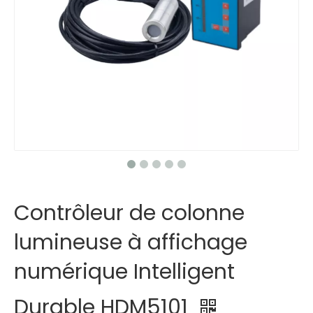
Contrôleur de colonne
lumineuse à affichage
numérique Intelligent
Durable HDM5101