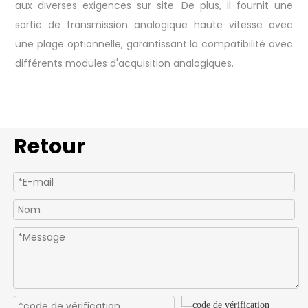
aux diverses exigences sur site. De plus, il fournit une
sortie de transmission analogique haute vitesse avec
une plage optionnelle, garantissant la compatibilité avec
différents modules d'acquisition analogiques.
Retour