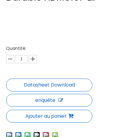
Quantité:
enquête
Ajouter au panier