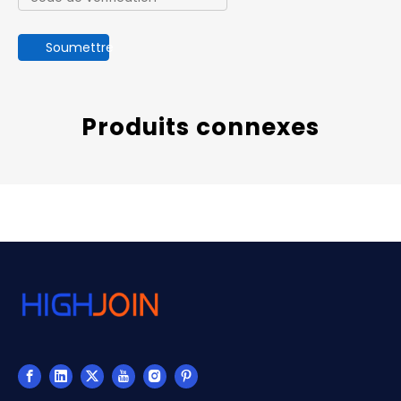
Soumettre
Produits connexes