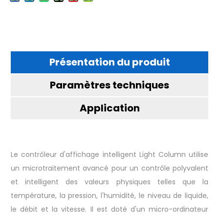
Présentation du produit
Paramètres techniques
Application
Le contrôleur d'affichage intelligent Light Column utilise
un microtraitement avancé pour un contrôle polyvalent
et intelligent des valeurs physiques telles que la
température, la pression, l'humidité, le niveau de liquide,
le débit et la vitesse. Il est doté d'un micro-ordinateur