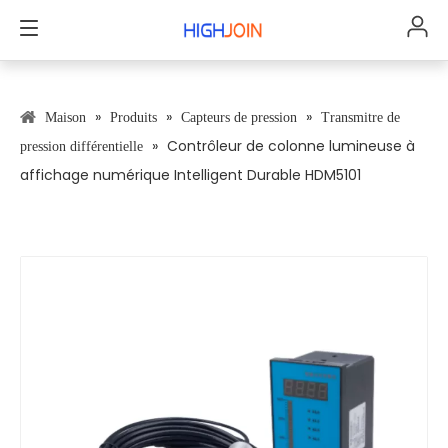
»
»
»
Maison
Produits
Capteurs de pression
Transmitre de
»
Contrôleur de colonne lumineuse à
pression différentielle
affichage numérique Intelligent Durable HDM5101