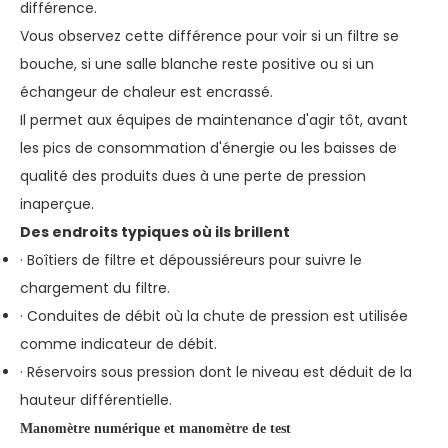
différence.
Vous observez cette différence pour voir si un filtre se
bouche, si une salle blanche reste positive ou si un
échangeur de chaleur est encrassé.
Il permet aux équipes de maintenance d'agir tôt, avant
les pics de consommation d'énergie ou les baisses de
qualité des produits dues à une perte de pression
inaperçue.
Des endroits typiques où ils brillent
· Boîtiers de filtre et dépoussiéreurs pour suivre le
chargement du filtre.
· Conduites de débit où la chute de pression est utilisée
comme indicateur de débit.
· Réservoirs sous pression dont le niveau est déduit de la
hauteur différentielle.
Manomètre numérique et manomètre de test