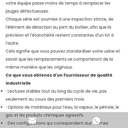
votre équipe passe moins de temps à remplacer les
jauges défectueuses.
Chaque série est soumise à une inspection stricte, de
l'élément de détection au joint du boîtier, afin que la
précision et l'étanchéité restent constantes d'un lot à
l'autre.
Cela signifie que vous pouvez standardiser votre usine et
savoir que les remplacements se comporteront de la
même manière que les originaux.
Ce que vous obtenez d'un fournisseur de qualité
industrielle
· Lectures stables tout au long du cycle de vie, pas
seulement au cours des premiers mois.
· Options de matériaux pour l'eau, la vapeur, le pétrole, le
gaz et les produits chimiques agressifs.
· Des configurations qui correspondent aux normes