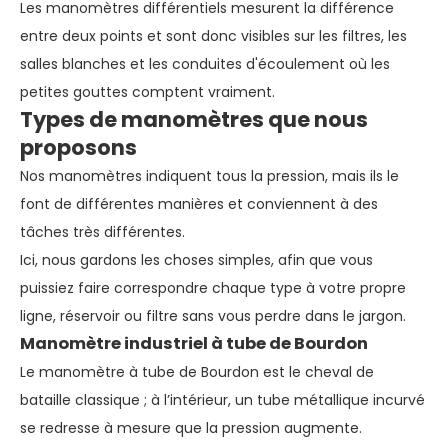
Les manomètres différentiels mesurent la différence
entre deux points et sont donc visibles sur les filtres, les
salles blanches et les conduites d'écoulement où les
petites gouttes comptent vraiment.
Types de manomètres que nous
proposons
Nos manomètres indiquent tous la pression, mais ils le
font de différentes manières et conviennent à des
tâches très différentes.
Ici, nous gardons les choses simples, afin que vous
puissiez faire correspondre chaque type à votre propre
ligne, réservoir ou filtre sans vous perdre dans le jargon.
Manomètre industriel à tube de Bourdon
Le manomètre à tube de Bourdon est le cheval de
bataille classique ; à l’intérieur, un tube métallique incurvé
se redresse à mesure que la pression augmente.