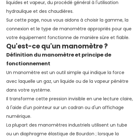
liquides et vapeur, du procédé général à l'utilisation
hydraulique et des chaudières.
Sur cette page, nous vous aidons à choisir la gamme, la
connexion et le type de manomètre appropriés pour que
votre équipement fonctionne de manière sûre et fiable.
Qu'est-ce qu'un manomètre ?
Définition du manomètre et principe de
fonctionnement
Un manomètre est un outil simple qui indique la force
avec laquelle un gaz, un liquide ou de la vapeur pénètre
dans votre système.
Il transforme cette pression invisible en une lecture claire,
à l'aide d'un pointeur sur un cadran ou d'un affichage
numérique.
La plupart des manomètres industriels utilisent un tube
ou un diaphragme élastique de Bourdon ; lorsque la