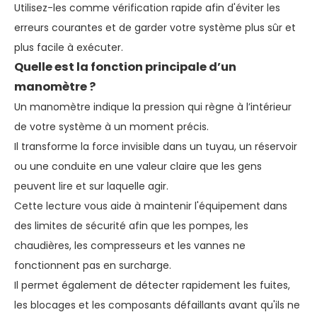
Utilisez-les comme vérification rapide afin d'éviter les
erreurs courantes et de garder votre système plus sûr et
plus facile à exécuter.
Quelle est la fonction principale d’un
manomètre ?
Un manomètre indique la pression qui règne à l’intérieur
de votre système à un moment précis.
Il transforme la force invisible dans un tuyau, un réservoir
ou une conduite en une valeur claire que les gens
peuvent lire et sur laquelle agir.
Cette lecture vous aide à maintenir l'équipement dans
des limites de sécurité afin que les pompes, les
chaudières, les compresseurs et les vannes ne
fonctionnent pas en surcharge.
Il permet également de détecter rapidement les fuites,
les blocages et les composants défaillants avant qu'ils ne