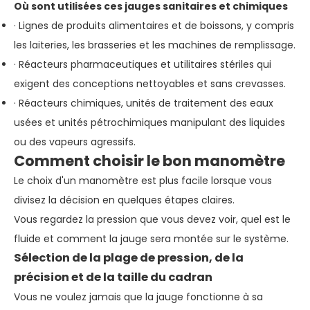
Où sont utilisées ces jauges sanitaires et chimiques
· Lignes de produits alimentaires et de boissons, y compris
les laiteries, les brasseries et les machines de remplissage.
· Réacteurs pharmaceutiques et utilitaires stériles qui
exigent des conceptions nettoyables et sans crevasses.
· Réacteurs chimiques, unités de traitement des eaux
usées et unités pétrochimiques manipulant des liquides
ou des vapeurs agressifs.
Comment choisir le bon manomètre
Le choix d'un manomètre est plus facile lorsque vous
divisez la décision en quelques étapes claires.
Vous regardez la pression que vous devez voir, quel est le
fluide et comment la jauge sera montée sur le système.
Sélection de la plage de pression, de la
précision et de la taille du cadran
Vous ne voulez jamais que la jauge fonctionne à sa