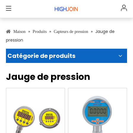
»
»
»
Jauge de
Maison
Produits
Capteurs de pression
pression
Catégorie de produits
Jauge de pression