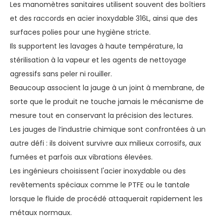
Les manomètres sanitaires utilisent souvent des boîtiers
et des raccords en acier inoxydable 316L, ainsi que des
surfaces polies pour une hygiène stricte.
Ils supportent les lavages à haute température, la
stérilisation à la vapeur et les agents de nettoyage
agressifs sans peler ni rouiller.
Beaucoup associent la jauge à un joint à membrane, de
sorte que le produit ne touche jamais le mécanisme de
mesure tout en conservant la précision des lectures.
Les jauges de l’industrie chimique sont confrontées à un
autre défi : ils doivent survivre aux milieux corrosifs, aux
fumées et parfois aux vibrations élevées.
Les ingénieurs choisissent l'acier inoxydable ou des
revêtements spéciaux comme le PTFE ou le tantale
lorsque le fluide de procédé attaquerait rapidement les
métaux normaux.