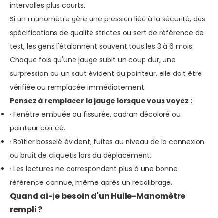
intervalles plus courts.
Si un manomètre gère une pression liée à la sécurité, des
spécifications de qualité strictes ou sert de référence de
test, les gens l'étalonnent souvent tous les 3 à 6 mois.
Chaque fois qu'une jauge subit un coup dur, une
surpression ou un saut évident du pointeur, elle doit être
vérifiée ou remplacée immédiatement.
Pensez à remplacer la jauge lorsque vous voyez :
· Fenêtre embuée ou fissurée, cadran décoloré ou
pointeur coincé.
· Boîtier bosselé évident, fuites au niveau de la connexion
ou bruit de cliquetis lors du déplacement.
· Les lectures ne correspondent plus à une bonne
référence connue, même après un recalibrage.
Quand ai-je besoin d'un
Huile-
Manomètre
rempli ?