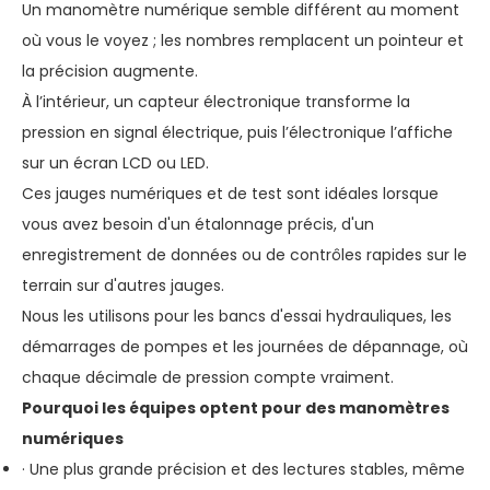
Un manomètre numérique semble différent au moment
où vous le voyez ; les nombres remplacent un pointeur et
la précision augmente.
À l’intérieur, un capteur électronique transforme la
pression en signal électrique, puis l’électronique l’affiche
sur un écran LCD ou LED.
Ces jauges numériques et de test sont idéales lorsque
vous avez besoin d'un étalonnage précis, d'un
enregistrement de données ou de contrôles rapides sur le
terrain sur d'autres jauges.
Nous les utilisons pour les bancs d'essai hydrauliques, les
démarrages de pompes et les journées de dépannage, où
chaque décimale de pression compte vraiment.
Pourquoi les équipes optent pour des manomètres
numériques
· Une plus grande précision et des lectures stables, même