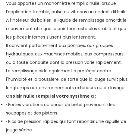
Vous apportez un manomètre rempli d'huile lorsque
l'application tremble, pulse ou vit dans un endroit difficile.
À l’intérieur du boîtier, le liquide de remplissage amortit le
mouvement afin que le pointeur reste plus stable et que
les pièces internes s’usent plus lentement.
Il convient parfaitement aux pompes, aux groupes
hydrauliques, aux machines mobiles, aux compresseurs
ou à toute conduite dont la pression varie rapidement.
Le remplissage aide également à protéger contre
l'humidité et la poussière, de sorte que la jauge survit plus
longtemps aux environnements extérieurs ou de lavage.
Choisir
huile
rempli si votre système a :
· Fortes vibrations ou coups de bélier provenant des
soupapes et des pistons.
· Pics de pression rapides qui font rebondir une aiguille de
jauge sèche.