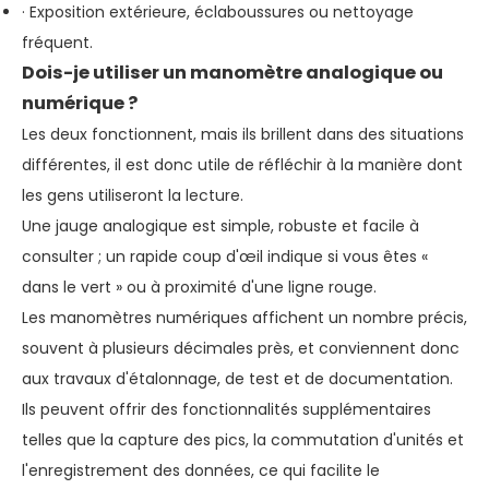
· Exposition extérieure, éclaboussures ou nettoyage
fréquent.
Dois-je utiliser un manomètre analogique ou
numérique ?
Les deux fonctionnent, mais ils brillent dans des situations
différentes, il est donc utile de réfléchir à la manière dont
les gens utiliseront la lecture.
Une jauge analogique est simple, robuste et facile à
consulter ; un rapide coup d'œil indique si vous êtes «
dans le vert » ou à proximité d'une ligne rouge.
Les manomètres numériques affichent un nombre précis,
souvent à plusieurs décimales près, et conviennent donc
aux travaux d'étalonnage, de test et de documentation.
Ils peuvent offrir des fonctionnalités supplémentaires
telles que la capture des pics, la commutation d'unités et
l'enregistrement des données, ce qui facilite le