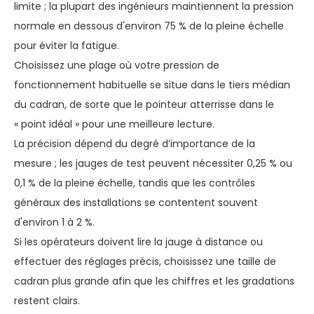
limite ; la plupart des ingénieurs maintiennent la pression
normale en dessous d'environ 75 % de la pleine échelle
pour éviter la fatigue.
Choisissez une plage où votre pression de
fonctionnement habituelle se situe dans le tiers médian
du cadran, de sorte que le pointeur atterrisse dans le
« point idéal » pour une meilleure lecture.
La précision dépend du degré d’importance de la
mesure ; les jauges de test peuvent nécessiter 0,25 % ou
0,1 % de la pleine échelle, tandis que les contrôles
généraux des installations se contentent souvent
d'environ 1 à 2 %.
Si les opérateurs doivent lire la jauge à distance ou
effectuer des réglages précis, choisissez une taille de
cadran plus grande afin que les chiffres et les gradations
restent clairs.