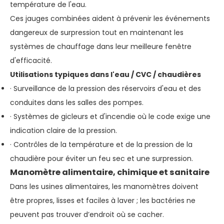
température de l'eau.
Ces jauges combinées aident à prévenir les événements
dangereux de surpression tout en maintenant les
systèmes de chauffage dans leur meilleure fenêtre
d'efficacité.
Utilisations typiques dans l'eau / CVC / chaudières
· Surveillance de la pression des réservoirs d'eau et des
conduites dans les salles des pompes.
· Systèmes de gicleurs et d'incendie où le code exige une
indication claire de la pression.
· Contrôles de la température et de la pression de la
chaudière pour éviter un feu sec et une surpression.
Manomètre alimentaire, chimique et sanitaire
Dans les usines alimentaires, les manomètres doivent
être propres, lisses et faciles à laver ; les bactéries ne
peuvent pas trouver d’endroit où se cacher.