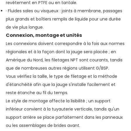
revêtement en PTFE ou en tantale.
· Fluides sales ou visqueux : joints à membrane, passages
plus grands et boîtiers remplis de liquide pour une durée
de vie plus longue.
Connexion, montage et unités
Les connexions doivent correspondre à la fois aux normes
régionales et à la façon dont la jauge sera placée ; en
Amérique du Nord, les filetages NPT sont courants, tandis
que de nombreuses autres régions utilisent G/BSP.
Vous vérifiez la taille, le type de filetage et la méthode
d'étanchéité afin que la jauge s'installe facilement et
reste étanche au fil du temps.
Le style de montage affecte la lisibilité ; un support
inférieur convient à la tuyauterie verticale, tandis qu'un
support arrière se place parfaitement dans les panneaux
ou les assemblages de brides avant.