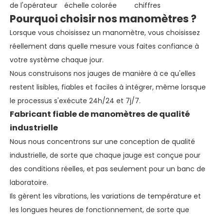
de l'opérateur
échelle colorée
chiffres
Pourquoi choisir nos manomètres ?
Lorsque vous choisissez un manomètre, vous choisissez
réellement dans quelle mesure vous faites confiance à
votre système chaque jour.
Nous construisons nos jauges de manière à ce qu'elles
restent lisibles, fiables et faciles à intégrer, même lorsque
le processus s'exécute 24h/24 et 7j/7.
Fabricant fiable de manomètres de qualité
industrielle
Nous nous concentrons sur une conception de qualité
industrielle, de sorte que chaque jauge est conçue pour
des conditions réelles, et pas seulement pour un banc de
laboratoire.
Ils gèrent les vibrations, les variations de température et
les longues heures de fonctionnement, de sorte que