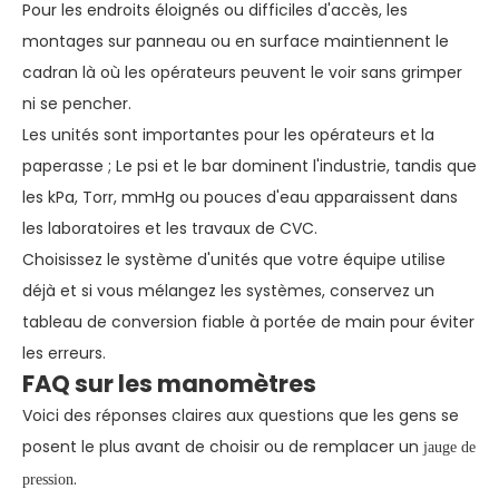
Pour les endroits éloignés ou difficiles d'accès, les
montages sur panneau ou en surface maintiennent le
cadran là où les opérateurs peuvent le voir sans grimper
ni se pencher.
Les unités sont importantes pour les opérateurs et la
paperasse ; Le psi et le bar dominent l'industrie, tandis que
les kPa, Torr, mmHg ou pouces d'eau apparaissent dans
les laboratoires et les travaux de CVC.
Choisissez le système d'unités que votre équipe utilise
déjà et si vous mélangez les systèmes, conservez un
tableau de conversion fiable à portée de main pour éviter
les erreurs.
FAQ sur les manomètres
Voici des réponses claires aux questions que les gens se
posent le plus avant de choisir ou de remplacer un
jauge de
.
pression