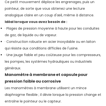
Ce petit mouvement déplace les engrenages, puis un
pointeur, de sorte que vous obtenez une lecture
analogique claire en un coup d'œil, même à distance.
Idéal lorsque vous avez besoin de :
· Plages de pression moyenne à haute pour les conduites
de gaz, de liquide ou de vapeur.
· Construction robuste en acier inoxydable ou en laiton
qui résiste aux conditions difficiles de l'usine.
· Une jauge fiable et peu coûteuse pour les compresseurs,
les pompes, les systèmes hydrauliques ou industriels
généraux.
Manomètre à membrane et capsule pour
pression faible ou corrosive
Les manomètres à membrane utilisent un mince
diaphragme flexible ; il dévie lorsque la pression change et
entraîne le pointeur ou le capteur.