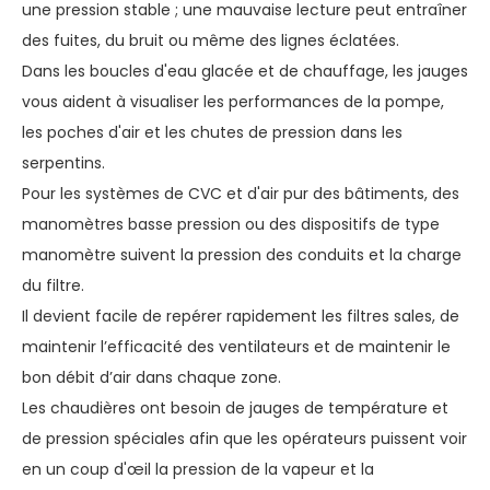
une pression stable ; une mauvaise lecture peut entraîner
des fuites, du bruit ou même des lignes éclatées.
Dans les boucles d'eau glacée et de chauffage, les jauges
vous aident à visualiser les performances de la pompe,
les poches d'air et les chutes de pression dans les
serpentins.
Pour les systèmes de CVC et d'air pur des bâtiments, des
manomètres basse pression ou des dispositifs de type
manomètre suivent la pression des conduits et la charge
du filtre.
Il devient facile de repérer rapidement les filtres sales, de
maintenir l’efficacité des ventilateurs et de maintenir le
bon débit d’air dans chaque zone.
Les chaudières ont besoin de jauges de température et
de pression spéciales afin que les opérateurs puissent voir
en un coup d'œil la pression de la vapeur et la