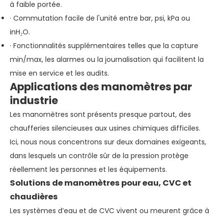
à faible portée.
· Commutation facile de l'unité entre bar, psi, kPa ou
inH₂O.
· Fonctionnalités supplémentaires telles que la capture
min/max, les alarmes ou la journalisation qui facilitent la
mise en service et les audits.
Applications des manomètres par
industrie
Les manomètres sont présents presque partout, des
chaufferies silencieuses aux usines chimiques difficiles.
Ici, nous nous concentrons sur deux domaines exigeants,
dans lesquels un contrôle sûr de la pression protège
réellement les personnes et les équipements.
Solutions de manomètres pour eau, CVC et
chaudières
Les systèmes d’eau et de CVC vivent ou meurent grâce à