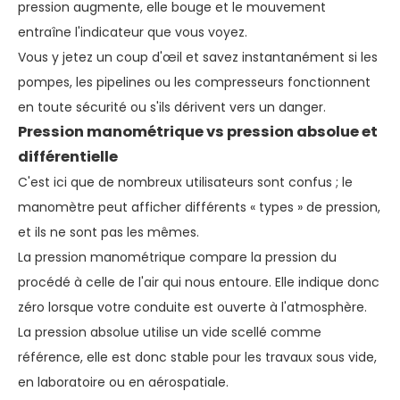
pression augmente, elle bouge et le mouvement
entraîne l'indicateur que vous voyez.
Vous y jetez un coup d'œil et savez instantanément si les
pompes, les pipelines ou les compresseurs fonctionnent
en toute sécurité ou s'ils dérivent vers un danger.
Pression manométrique vs pression absolue et
différentielle
C'est ici que de nombreux utilisateurs sont confus ; le
manomètre peut afficher différents « types » de pression,
et ils ne sont pas les mêmes.
La pression manométrique compare la pression du
procédé à celle de l'air qui nous entoure. Elle indique donc
zéro lorsque votre conduite est ouverte à l'atmosphère.
La pression absolue utilise un vide scellé comme
référence, elle est donc stable pour les travaux sous vide,
en laboratoire ou en aérospatiale.