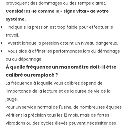
provoquent des dommages ou des temps d'arrêt.
Considérez-le comme le « signe vital » de votre
système.
· Indique si la pression est trop faible pour effectuer le
travail.
· Avertit lorsque la pression atteint un niveau dangereux.
· Vous aide à affiner les performances lors du démarrage
ou du dépannage.
À quelle fréquence un manomètre doit-il être
calibré ou remplacé ?
La fréquence à laquelle vous calibrez dépend de
l'importance de la lecture et de la durée de vie de la
jauge.
Pour un service normal de l'usine, de nombreuses équipes
vérifient la précision tous les 12 mois, mais de fortes
vibrations ou des cycles élevés peuvent nécessiter des