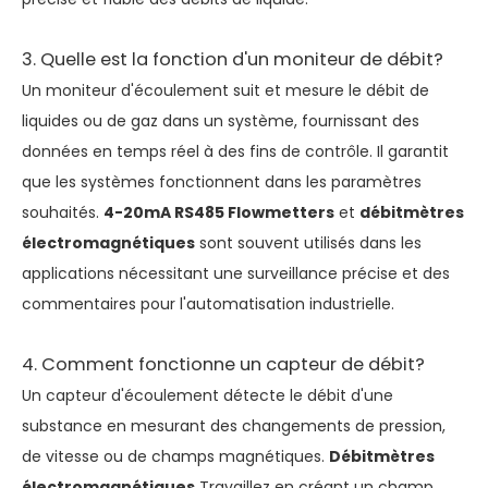
3. Quelle est la fonction d'un moniteur de débit?
Un moniteur d'écoulement suit et mesure le débit de
liquides ou de gaz dans un système, fournissant des
données en temps réel à des fins de contrôle. Il garantit
que les systèmes fonctionnent dans les paramètres
souhaités.
4-20mA RS485 Flowmetters
et
débitmètres
électromagnétiques
sont souvent utilisés dans les
applications nécessitant une surveillance précise et des
commentaires pour l'automatisation industrielle.
4. Comment fonctionne un capteur de débit?
Un capteur d'écoulement détecte le débit d'une
substance en mesurant des changements de pression,
de vitesse ou de champs magnétiques.
Débitmètres
électromagnétiques
Travaillez en créant un champ