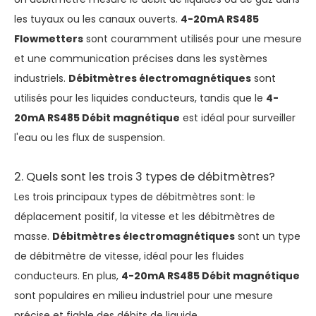
les tuyaux ou les canaux ouverts.
4-20mA RS485
Flowmetters
sont couramment utilisés pour une mesure
et une communication précises dans les systèmes
industriels.
Débitmètres électromagnétiques
sont
utilisés pour les liquides conducteurs, tandis que le
4-
20mA RS485 Débit magnétique
est idéal pour surveiller
l'eau ou les flux de suspension.
2. Quels sont les trois 3 types de débitmètres?
Les trois principaux types de débitmètres sont: le
déplacement positif, la vitesse et les débitmètres de
masse.
Débitmètres électromagnétiques
sont un type
de débitmètre de vitesse, idéal pour les fluides
conducteurs. En plus,
4-20mA RS485 Débit magnétique
sont populaires en milieu industriel pour une mesure
précise et fiable des débits de liquide.