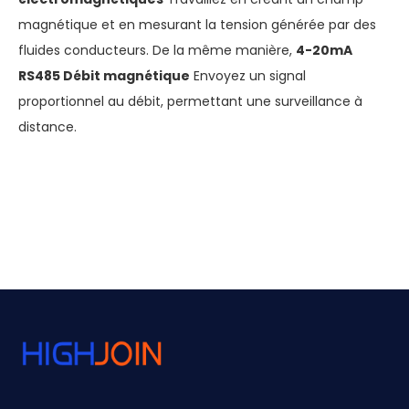
magnétique et en mesurant la tension générée par des
fluides conducteurs. De la même manière,
4-20mA
RS485 Débit magnétique
Envoyez un signal
proportionnel au débit, permettant une surveillance à
distance.