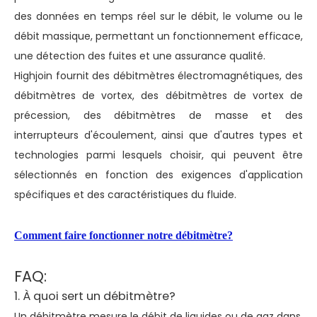
des données en temps réel sur le débit, le volume ou le
débit massique, permettant un fonctionnement efficace,
une détection des fuites et une assurance qualité.
Highjoin fournit des débitmètres électromagnétiques, des
débitmètres de vortex, des débitmètres de vortex de
précession, des débitmètres de masse et des
interrupteurs d'écoulement, ainsi que d'autres types et
technologies parmi lesquels choisir, qui peuvent être
sélectionnés en fonction des exigences d'application
spécifiques et des caractéristiques du fluide.
Comment faire fonctionner notre débitmètre?
FAQ:
1. À quoi sert un débitmètre?
Un débitmètre mesure le débit de liquides ou de gaz dans