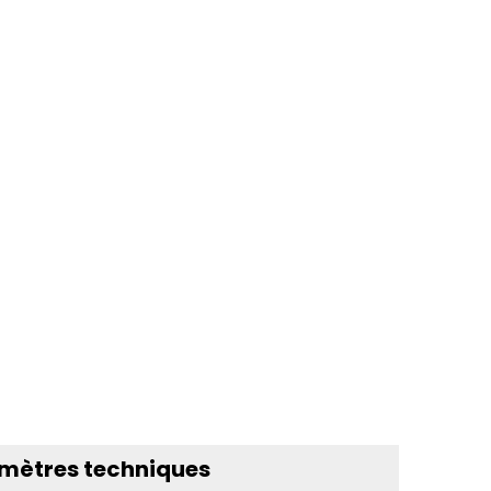
mètres techniques