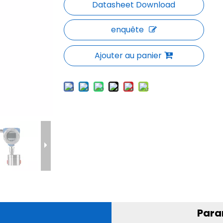
enquête
Ajouter au panier
Para