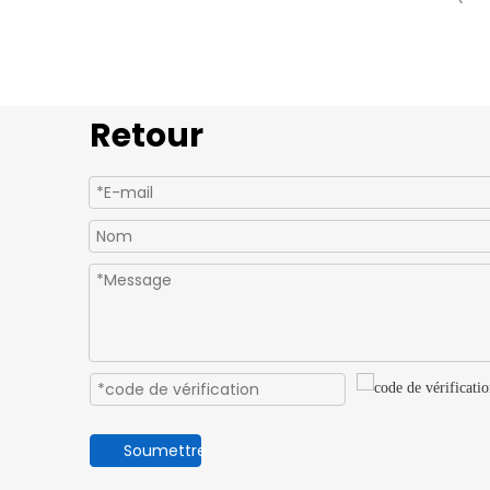
Retour
Soumettre