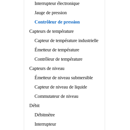
Interrupteur électronique
Jauge de pression
Contrôleur de pression
Capteurs de température
Capteur de température industrielle
Émetteur de température
Contrôleur de température
Capteurs de niveau
Émetteur de niveau submersible
Capteur de niveau de liquide
Commutateur de niveau
Débit
Débitmètre
Interrupteur