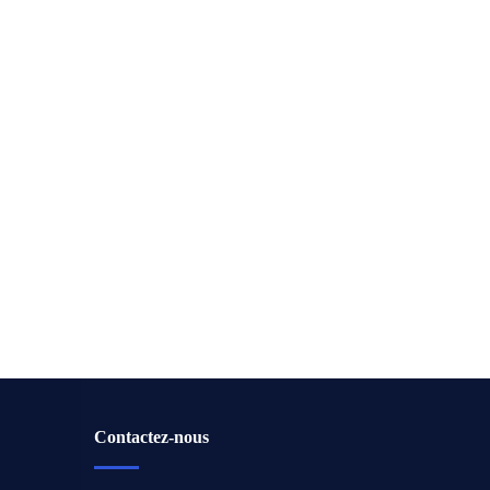
Contactez-nous