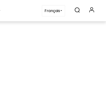
Blogs
Contactez-nous
Français