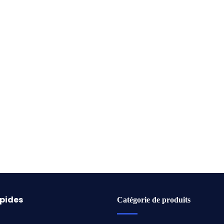
apides
Catégorie de produits