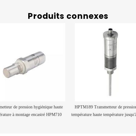
Produits connexes
metteur de pression hygiénique haute
HPTM189 Transmetteur de pression
érature à montage encastré HPM710
température haute température jusqu