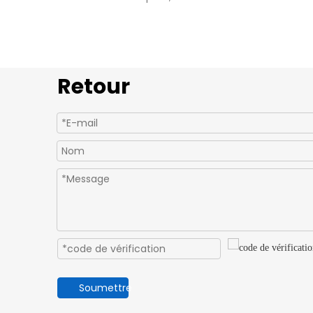
Retour
Soumettre