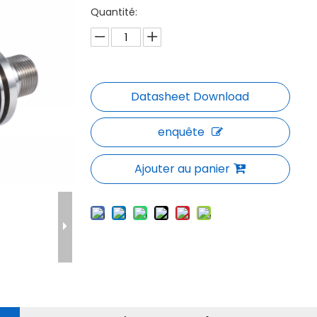
Quantité:
enquête
Ajouter au panier