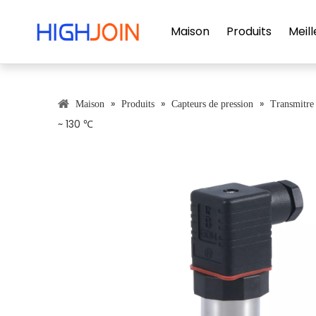
Maison
Produits
Meill
»
»
»
Maison
Produits
Capteurs de pression
Transmitre 
~ 130 ℃