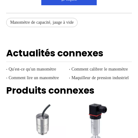
Manomètre de capacité, jauge à vide
Actualités connexes
Qu'est-ce qu'un manomètre
Comment calibrer le manomètre
Comment lire un manomètre
Maquilleur de pression industriel
Produits connexes