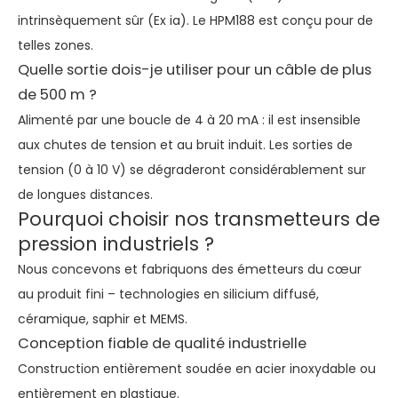
intrinsèquement sûr (Ex ia). Le HPM188 est conçu pour de
telles zones.
Quelle sortie dois-je utiliser pour un câble de plus
de 500 m ?
Alimenté par une boucle de 4 à 20 mA : il est insensible
aux chutes de tension et au bruit induit. Les sorties de
tension (0 à 10 V) se dégraderont considérablement sur
de longues distances.
Pourquoi choisir nos transmetteurs de
pression industriels ?
Nous concevons et fabriquons des émetteurs du cœur
au produit fini – technologies en silicium diffusé,
céramique, saphir et MEMS.
Conception fiable de qualité industrielle
Construction entièrement soudée en acier inoxydable ou
entièrement en plastique.