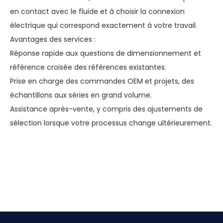
en contact avec le fluide et à choisir la connexion
électrique qui correspond exactement à votre travail.
Avantages des services :
Réponse rapide aux questions de dimensionnement et
référence croisée des références existantes.
Prise en charge des commandes OEM et projets, des
échantillons aux séries en grand volume.
Assistance après-vente, y compris des ajustements de
sélection lorsque votre processus change ultérieurement.