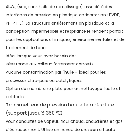
Al₂O₃ (sec, sans huile de remplissage) associé à des
interfaces de pression en plastique anticorrosion (PVDF,
PP, PTFE). La structure entièrement en plastique et la
conception imperméable et respirante le rendent parfait
pour les applications chimiques, environnementales et de
traitement de l'eau.
Idéal lorsque vous avez besoin de :
Résistance aux milieux fortement corrosifs.
Aucune contamination par l'huile – idéal pour les
processus ultra-purs ou catalytiques.
Option de membrane plate pour un nettoyage facile et
antitartre.
Transmetteur de pression haute température
(support jusqu'à 350 ℃)
Pour conduites de vapeur, fioul chaud, chaudières et gaz
d’échappement. Utilise un noyau de pression à haute