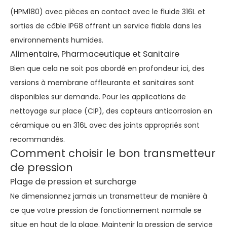
(HPM180) avec pièces en contact avec le fluide 316L et
sorties de câble IP68 offrent un service fiable dans les
environnements humides.
Alimentaire, Pharmaceutique et Sanitaire
Bien que cela ne soit pas abordé en profondeur ici, des
versions à membrane affleurante et sanitaires sont
disponibles sur demande. Pour les applications de
nettoyage sur place (CIP), des capteurs anticorrosion en
céramique ou en 316L avec des joints appropriés sont
recommandés.
Comment choisir le bon transmetteur
de pression
Plage de pression et surcharge
Ne dimensionnez jamais un transmetteur de manière à
ce que votre pression de fonctionnement normale se
situe en haut de la plage. Maintenir la pression de service