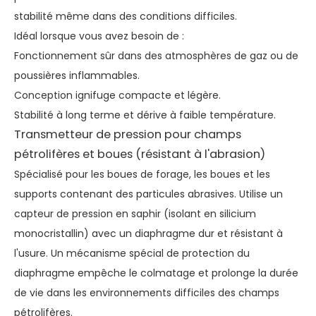
stabilité même dans des conditions difficiles.
Idéal lorsque vous avez besoin de :
Fonctionnement sûr dans des atmosphères de gaz ou de
poussières inflammables.
Conception ignifuge compacte et légère.
Stabilité à long terme et dérive à faible température.
Transmetteur de pression pour champs
pétrolifères et boues (résistant à l'abrasion)
Spécialisé pour les boues de forage, les boues et les
supports contenant des particules abrasives. Utilise un
capteur de pression en saphir (isolant en silicium
monocristallin) avec un diaphragme dur et résistant à
l'usure. Un mécanisme spécial de protection du
diaphragme empêche le colmatage et prolonge la durée
de vie dans les environnements difficiles des champs
pétrolifères.