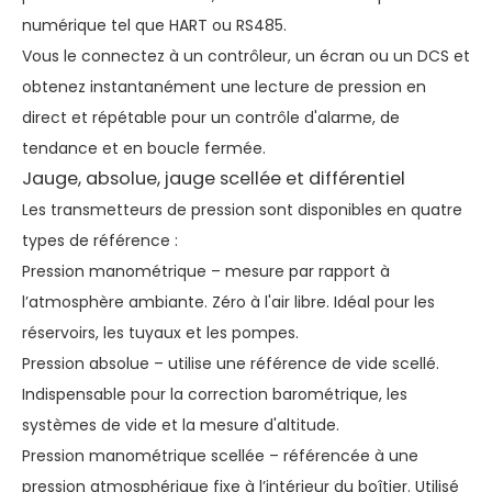
numérique tel que HART ou RS485.
Vous le connectez à un contrôleur, un écran ou un DCS et
obtenez instantanément une lecture de pression en
direct et répétable pour un contrôle d'alarme, de
tendance et en boucle fermée.
Jauge, absolue, jauge scellée et différentiel
Les transmetteurs de pression sont disponibles en quatre
types de référence :
Pression manométrique – mesure par rapport à
l’atmosphère ambiante. Zéro à l'air libre. Idéal pour les
réservoirs, les tuyaux et les pompes.
Pression absolue – utilise une référence de vide scellé.
Indispensable pour la correction barométrique, les
systèmes de vide et la mesure d'altitude.
Pression manométrique scellée – référencée à une
pression atmosphérique fixe à l’intérieur du boîtier. Utilisé