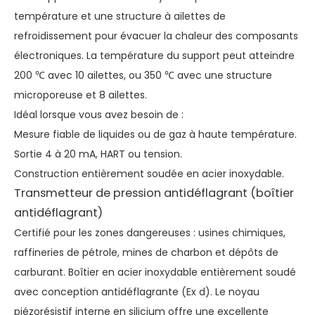
température et une structure à ailettes de
refroidissement pour évacuer la chaleur des composants
électroniques. La température du support peut atteindre
200 ℃ avec 10 ailettes, ou 350 ℃ avec une structure
microporeuse et 8 ailettes.
Idéal lorsque vous avez besoin de :
Mesure fiable de liquides ou de gaz à haute température.
Sortie 4 à 20 mA, HART ou tension.
Construction entièrement soudée en acier inoxydable.
Transmetteur de pression antidéflagrant (boîtier
antidéflagrant)
Certifié pour les zones dangereuses : usines chimiques,
raffineries de pétrole, mines de charbon et dépôts de
carburant. Boîtier en acier inoxydable entièrement soudé
avec conception antidéflagrante (Ex d). Le noyau
piézorésistif interne en silicium offre une excellente