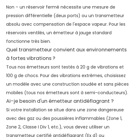
Non – un réservoir fermé nécessite une mesure de
pression différentielle (deux ports) ou un transmetteur
absolu avec compensation de l'espace vapeur. Pour les
réservoirs ventilés, un émetteur à jauge standard
fonctionne très bien.
Quel transmetteur convient aux environnements
à fortes vibrations ?
Tous nos émetteurs sont testés à 20 g de vibrations et
100 g de chocs. Pour des vibrations extrêmes, choisissez
un modèle avec une construction soudée et sans pièces
mobiles (tous nos émetteurs sont à semi-conducteurs).
Ai-je besoin d'un émetteur antidéflagrant ?
Si votre installation se situe dans une zone dangereuse
avec des gaz ou des poussières inflammables (Zone 1,
Zone 2, Classe I Div 1, etc.), vous devez utiliser un
transmetteur certifié antidéflagrant (Ex d) ou