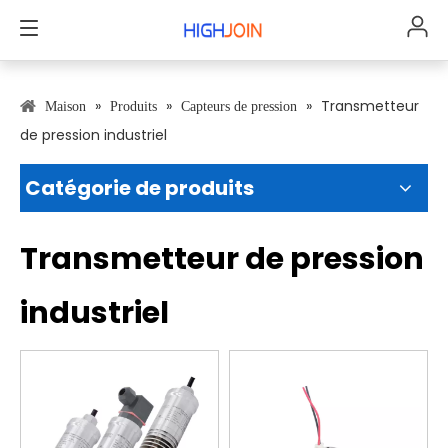
»
»
»
Transmetteur
Maison
Produits
Capteurs de pression
de pression industriel
Catégorie de produits
Transmetteur de pression
industriel