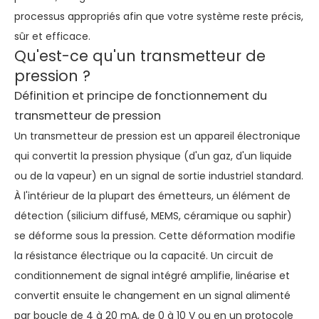
processus appropriés afin que votre système reste précis,
sûr et efficace.
Qu'est-ce qu'un transmetteur de
pression ?
Définition et principe de fonctionnement du
transmetteur de pression
Un transmetteur de pression est un appareil électronique
qui convertit la pression physique (d'un gaz, d'un liquide
ou de la vapeur) en un signal de sortie industriel standard.
À l'intérieur de la plupart des émetteurs, un élément de
détection (silicium diffusé, MEMS, céramique ou saphir)
se déforme sous la pression. Cette déformation modifie
la résistance électrique ou la capacité. Un circuit de
conditionnement de signal intégré amplifie, linéarise et
convertit ensuite le changement en un signal alimenté
par boucle de 4 à 20 mA, de 0 à 10 V ou en un protocole