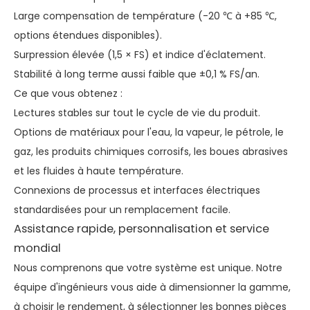
Large compensation de température (-20 ℃ à +85 ℃,
options étendues disponibles).
Surpression élevée (1,5 × FS) et indice d'éclatement.
Stabilité à long terme aussi faible que ±0,1 % FS/an.
Ce que vous obtenez :
Lectures stables sur tout le cycle de vie du produit.
Options de matériaux pour l'eau, la vapeur, le pétrole, le
gaz, les produits chimiques corrosifs, les boues abrasives
et les fluides à haute température.
Connexions de processus et interfaces électriques
standardisées pour un remplacement facile.
Assistance rapide, personnalisation et service
mondial
Nous comprenons que votre système est unique. Notre
équipe d'ingénieurs vous aide à dimensionner la gamme,
à choisir le rendement, à sélectionner les bonnes pièces