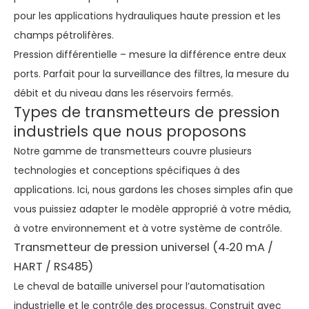
pour les applications hydrauliques haute pression et les
champs pétrolifères.
Pression différentielle – mesure la différence entre deux
ports. Parfait pour la surveillance des filtres, la mesure du
débit et du niveau dans les réservoirs fermés.
Types de transmetteurs de pression
industriels que nous proposons
Notre gamme de transmetteurs couvre plusieurs
technologies et conceptions spécifiques à des
applications. Ici, nous gardons les choses simples afin que
vous puissiez adapter le modèle approprié à votre média,
à votre environnement et à votre système de contrôle.
Transmetteur de pression universel (4‑20 mA /
HART / RS485)
Le cheval de bataille universel pour l’automatisation
industrielle et le contrôle des processus. Construit avec