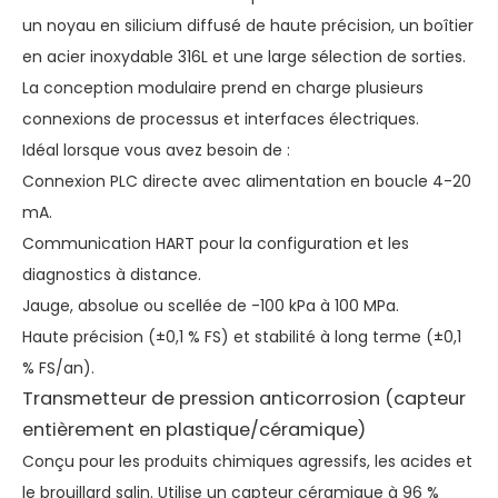
un noyau en silicium diffusé de haute précision, un boîtier
en acier inoxydable 316L et une large sélection de sorties.
La conception modulaire prend en charge plusieurs
connexions de processus et interfaces électriques.
Idéal lorsque vous avez besoin de :
Connexion PLC directe avec alimentation en boucle 4-20
mA.
Communication HART pour la configuration et les
diagnostics à distance.
Jauge, absolue ou scellée de -100 kPa à 100 MPa.
Haute précision (±0,1 % FS) et stabilité à long terme (±0,1
% FS/an).
Transmetteur de pression anticorrosion (capteur
entièrement en plastique/céramique)
Conçu pour les produits chimiques agressifs, les acides et
le brouillard salin. Utilise un capteur céramique à 96 %