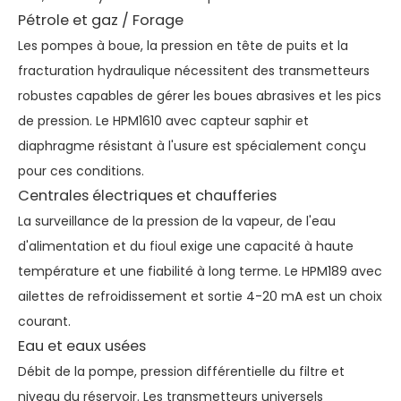
Pétrole et gaz / Forage
Les pompes à boue, la pression en tête de puits et la
fracturation hydraulique nécessitent des transmetteurs
robustes capables de gérer les boues abrasives et les pics
de pression. Le HPM1610 avec capteur saphir et
diaphragme résistant à l'usure est spécialement conçu
pour ces conditions.
Centrales électriques et chaufferies
La surveillance de la pression de la vapeur, de l'eau
d'alimentation et du fioul exige une capacité à haute
température et une fiabilité à long terme. Le HPM189 avec
ailettes de refroidissement et sortie 4-20 mA est un choix
courant.
Eau et eaux usées
Débit de la pompe, pression différentielle du filtre et
niveau du réservoir. Les transmetteurs universels