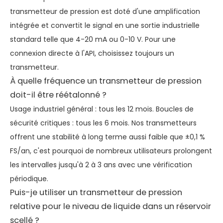
transmetteur de pression est doté d'une amplification
intégrée et convertit le signal en une sortie industrielle
standard telle que 4-20 mA ou 0-10 V. Pour une
connexion directe à l'API, choisissez toujours un
transmetteur.
À quelle fréquence un transmetteur de pression
doit-il être réétalonné ?
Usage industriel général : tous les 12 mois. Boucles de
sécurité critiques : tous les 6 mois. Nos transmetteurs
offrent une stabilité à long terme aussi faible que ±0,1 %
FS/an, c'est pourquoi de nombreux utilisateurs prolongent
les intervalles jusqu'à 2 à 3 ans avec une vérification
périodique.
Puis-je utiliser un transmetteur de pression
relative pour le niveau de liquide dans un réservoir
scellé ?