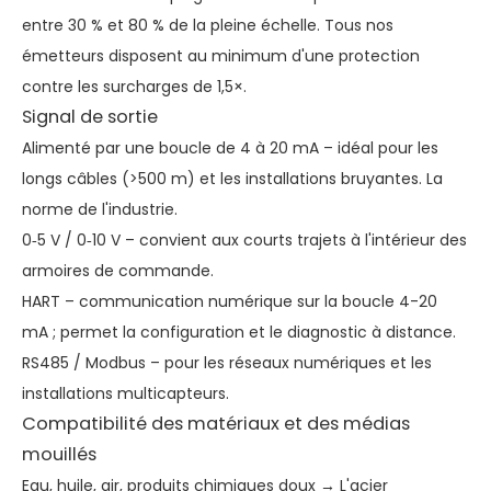
entre 30 % et 80 % de la pleine échelle. Tous nos
émetteurs disposent au minimum d'une protection
contre les surcharges de 1,5×.
Signal de sortie
Alimenté par une boucle de 4 à 20 mA – idéal pour les
longs câbles (>500 m) et les installations bruyantes. La
norme de l'industrie.
0‑5 V / 0‑10 V – convient aux courts trajets à l'intérieur des
armoires de commande.
HART – communication numérique sur la boucle 4-20
mA ; permet la configuration et le diagnostic à distance.
RS485 / Modbus – pour les réseaux numériques et les
installations multicapteurs.
Compatibilité des matériaux et des médias
mouillés
Eau, huile, air, produits chimiques doux → L'acier