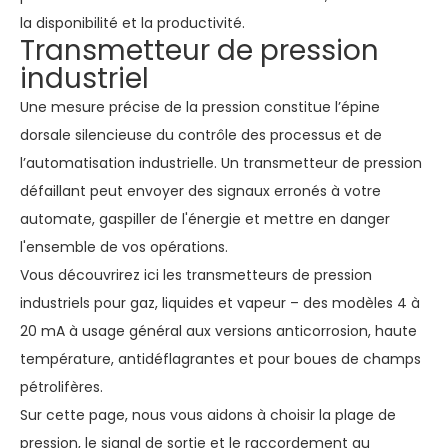
la disponibilité et la productivité.
Transmetteur de pression
industriel
Une mesure précise de la pression constitue l’épine
dorsale silencieuse du contrôle des processus et de
l’automatisation industrielle. Un transmetteur de pression
défaillant peut envoyer des signaux erronés à votre
automate, gaspiller de l'énergie et mettre en danger
l'ensemble de vos opérations.
Vous découvrirez ici les transmetteurs de pression
industriels pour gaz, liquides et vapeur – des modèles 4 à
20 mA à usage général aux versions anticorrosion, haute
température, antidéflagrantes et pour boues de champs
pétrolifères.
Sur cette page, nous vous aidons à choisir la plage de
pression, le signal de sortie et le raccordement au