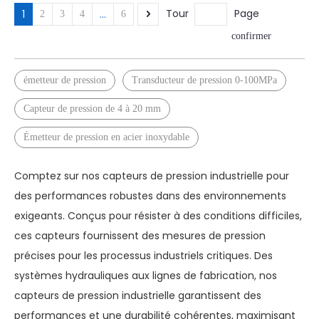
Tour
Page
1
...
2
3
4
6
confirmer
émetteur de pression
Transducteur de pression 0-100MPa
Capteur de pression de 4 à 20 mm
Émetteur de pression en acier inoxydable
Comptez sur nos capteurs de pression industrielle pour
des performances robustes dans des environnements
exigeants. Conçus pour résister à des conditions difficiles,
ces capteurs fournissent des mesures de pression
précises pour les processus industriels critiques. Des
systèmes hydrauliques aux lignes de fabrication, nos
capteurs de pression industrielle garantissent des
performances et une durabilité cohérentes, maximisant