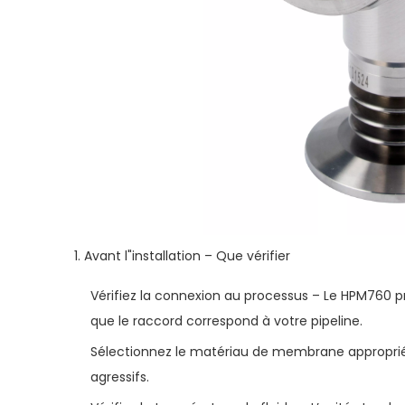
1. Avant l"installation – Que vérifier
Vérifiez la connexion au processus – Le HPM760 pr
que le raccord correspond à votre pipeline.
Sélectionnez le matériau de membrane approprié –
agressifs.