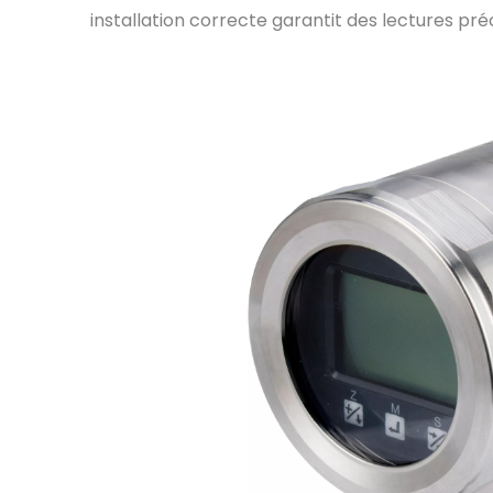
installation correcte garantit des lectures pré