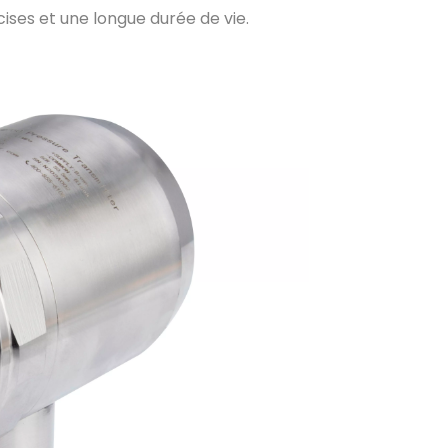
cises et une longue durée de vie.