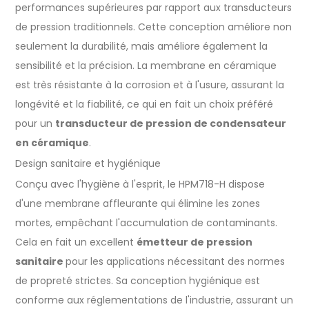
performances supérieures par rapport aux transducteurs
de pression traditionnels. Cette conception améliore non
seulement la durabilité, mais améliore également la
sensibilité et la précision. La membrane en céramique
est très résistante à la corrosion et à l'usure, assurant la
longévité et la fiabilité, ce qui en fait un choix préféré
pour un
transducteur de pression de condensateur
en céramique
.
Design sanitaire et hygiénique
Conçu avec l'hygiène à l'esprit, le HPM718-H dispose
d'une membrane affleurante qui élimine les zones
mortes, empêchant l'accumulation de contaminants.
Cela en fait un excellent
émetteur de pression
sanitaire
pour les applications nécessitant des normes
de propreté strictes. Sa conception hygiénique est
conforme aux réglementations de l'industrie, assurant un