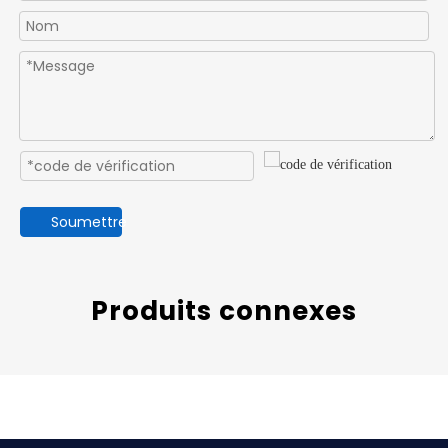
Soumettre
Produits connexes