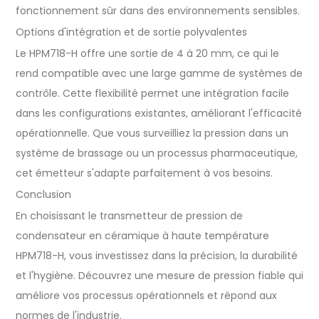
fonctionnement sûr dans des environnements sensibles.
Options d'intégration et de sortie polyvalentes
Le HPM718-H offre une sortie de 4 à 20 mm, ce qui le
rend compatible avec une large gamme de systèmes de
contrôle. Cette flexibilité permet une intégration facile
dans les configurations existantes, améliorant l'efficacité
opérationnelle. Que vous surveilliez la pression dans un
système de brassage ou un processus pharmaceutique,
cet émetteur s'adapte parfaitement à vos besoins.
Conclusion
En choisissant le transmetteur de pression de
condensateur en céramique à haute température
HPM718-H, vous investissez dans la précision, la durabilité
et l'hygiène. Découvrez une mesure de pression fiable qui
améliore vos processus opérationnels et répond aux
normes de l'industrie.