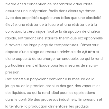
filetée et sa conception de membrane affleurante
assurent une intégration facile dans divers systèmes.
Avec des propriétés supérieures telles que une élasticité
élevée, une résistance à l'usure et une résistance à la
corrosion, la céramique facilite la dissipation de chaleur
rapide, entraînant une stabilité thermique exceptionnelle
à travers une large plage de températures. L'émetteur
dispose d'une plage de mesure minimale de
2,5 kPa
et
d'une capacité de surcharge remarquable, ce qui le rend
particulièrement efficace pour les mesures de micro-
pression.
Cet émetteur polyvalent convient à la mesure de la
jauge ou de la pression absolue des gaz, des vapeurs et
des liquides, ce qui le rend idéal pour les applications
dans le contrôle des processus industriels, l'impression et
la teinture, la production alimentaire, les produits