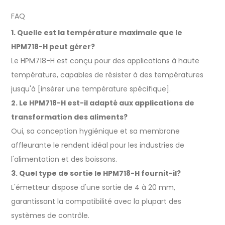
FAQ
1. Quelle est la température maximale que le
HPM718-H peut gérer?
Le HPM718-H est conçu pour des applications à haute
température, capables de résister à des températures
jusqu'à [insérer une température spécifique].
2. Le HPM718-H est-il adapté aux applications de
transformation des aliments?
Oui, sa conception hygiénique et sa membrane
affleurante le rendent idéal pour les industries de
l'alimentation et des boissons.
3. Quel type de sortie le HPM718-H fournit-il?
L'émetteur dispose d'une sortie de 4 à 20 mm,
garantissant la compatibilité avec la plupart des
systèmes de contrôle.