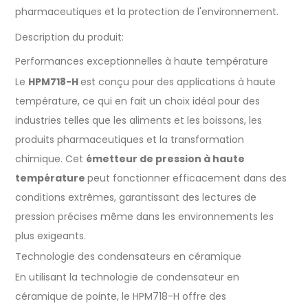
pharmaceutiques et la protection de l'environnement.
Description du produit:
Performances exceptionnelles à haute température
Le
HPM718-H
est conçu pour des applications à haute
température, ce qui en fait un choix idéal pour des
industries telles que les aliments et les boissons, les
produits pharmaceutiques et la transformation
chimique. Cet
émetteur de pression à haute
température
peut fonctionner efficacement dans des
conditions extrêmes, garantissant des lectures de
pression précises même dans les environnements les
plus exigeants.
Technologie des condensateurs en céramique
En utilisant la technologie de condensateur en
céramique de pointe, le HPM718-H offre des