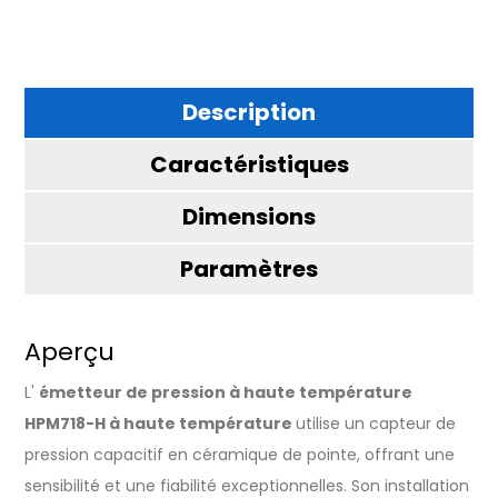
Description
Caractéristiques
Dimensions
Paramètres
Aperçu
L'
émetteur de pression à haute température
HPM718-H à haute température
utilise un capteur de
pression capacitif en céramique de pointe, offrant une
sensibilité et une fiabilité exceptionnelles. Son installation