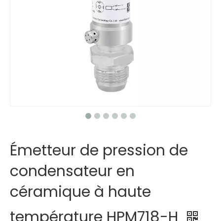
Émetteur de pression de
condensateur en
céramique à haute
température HPM718-H