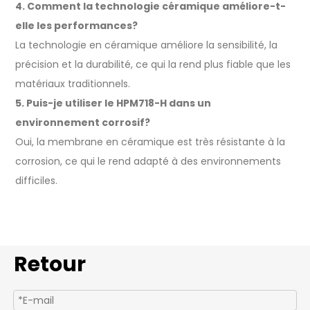
4. Comment la technologie céramique améliore-t-
elle les performances?
La technologie en céramique améliore la sensibilité, la
précision et la durabilité, ce qui la rend plus fiable que les
matériaux traditionnels.
5. Puis-je utiliser le HPM718-H dans un
environnement corrosif?
Oui, la membrane en céramique est très résistante à la
corrosion, ce qui le rend adapté à des environnements
difficiles.
Retour