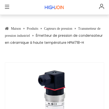
»
»
»
Maison
Produits
Capteurs de pression
Transmetteur de
»
Émetteur de pression de condensateur
pression industriel
en céramique à haute température HPM718-H