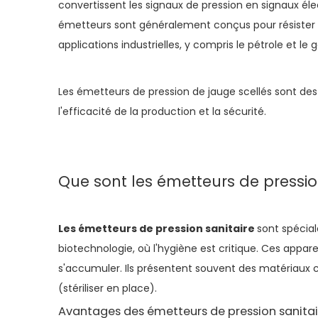
convertissent les signaux de pression en signaux éle
émetteurs sont généralement conçus pour résister à
applications industrielles, y compris le pétrole et l
Les émetteurs de pression de jauge scellés sont des
l'efficacité de la production et la sécurité.
Que sont les émetteurs de pressio
Les émetteurs de pression sanitaire
sont spécia
biotechnologie, où l'hygiène est critique. Ces appar
s'accumuler. Ils présentent souvent des matériaux c
(stériliser en place).
Avantages des émetteurs de pression sanitai