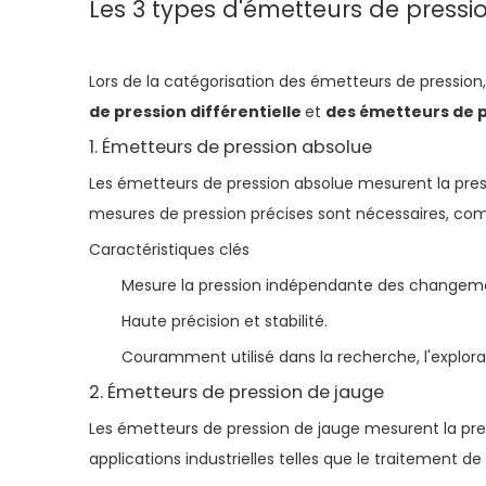
Les 3 types d'émetteurs de pressi
Lors de la catégorisation des émetteurs de pression,
de pression différentielle
et
des émetteurs de p
1. Émetteurs de pression absolue
Les émetteurs de pression absolue mesurent la press
mesures de pression précises sont nécessaires, co
Caractéristiques clés
Mesure la pression indépendante des changeme
Haute précision et stabilité.
Couramment utilisé dans la recherche, l'explorat
2. Émetteurs de pression de jauge
Les émetteurs de pression de jauge mesurent la pres
applications industrielles telles que le traitement d