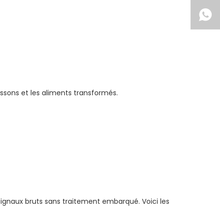
oissons et les aliments transformés.
signaux bruts sans traitement embarqué. Voici les