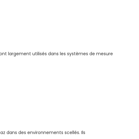
 sont largement utilisés dans les systèmes de mesure
gaz dans des environnements scellés. Ils