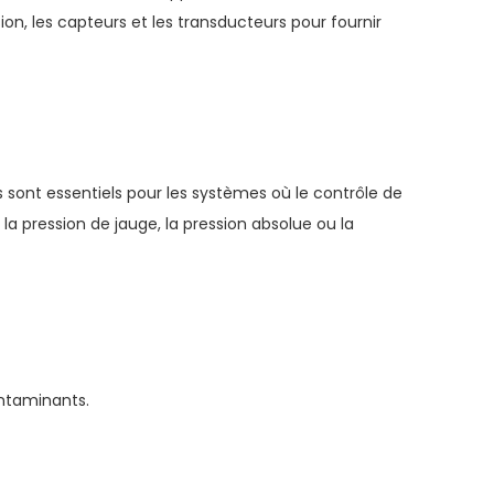
, les capteurs et les transducteurs pour fournir
s sont essentiels pour les systèmes où le contrôle de
la pression de jauge, la pression absolue ou la
ntaminants.