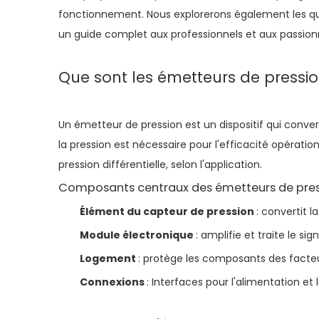
fonctionnement. Nous explorerons également les que
un guide complet aux professionnels et aux passion
Que sont les émetteurs de pressi
Un émetteur de pression est un dispositif qui conver
la pression est nécessaire pour l'efficacité opératio
pression différentielle, selon l'application.
Composants centraux des émetteurs de pre
Élément du capteur de pression
: convertit 
Module électronique
: amplifie et traite le sign
Logement
: protège les composants des facte
Connexions
: Interfaces pour l'alimentation et 