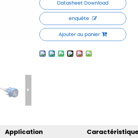
enquête
Ajouter au panier
Application
Caractéristiqu