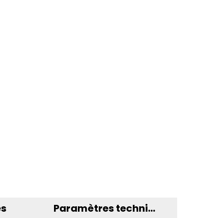
es
Paramètres techniques