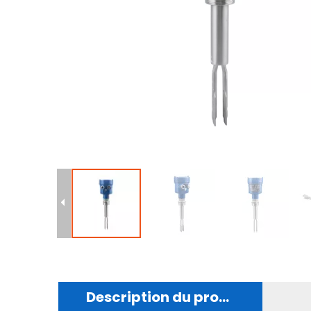
Description du produit