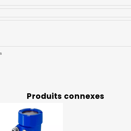
Produits connexes