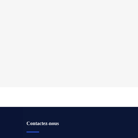
Contactez-nous