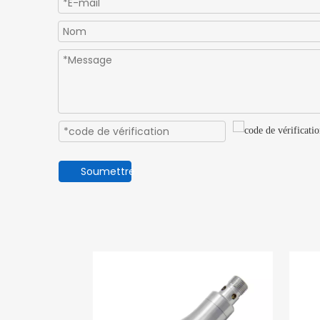
Soumettre