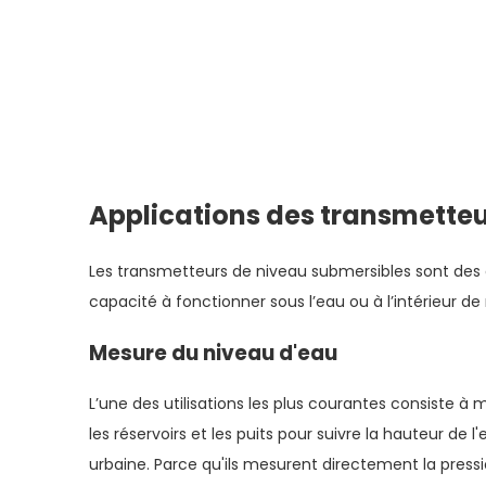
Applications des transmetteu
Les transmetteurs de niveau submersibles sont des ou
capacité à fonctionner sous l’eau ou à l’intérieur de
Mesure du niveau d'eau
L’une des utilisations les plus courantes consiste à m
les réservoirs et les puits pour suivre la hauteur de
urbaine. Parce qu'ils mesurent directement la pressi