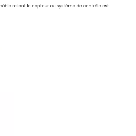
 câble reliant le capteur au système de contrôle est