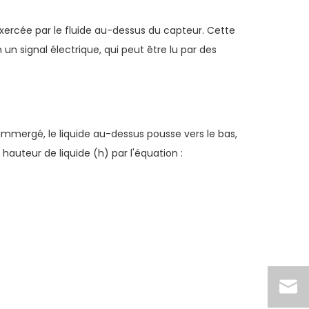
xercée par le fluide au-dessus du capteur. Cette
un signal électrique, qui peut être lu par des
immergé, le liquide au-dessus pousse vers le bas,
a hauteur de liquide (h) par l'équation :