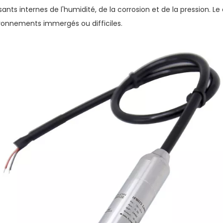
nts internes de l'humidité, de la corrosion et de la pression. Le
ronnements immergés ou difficiles.