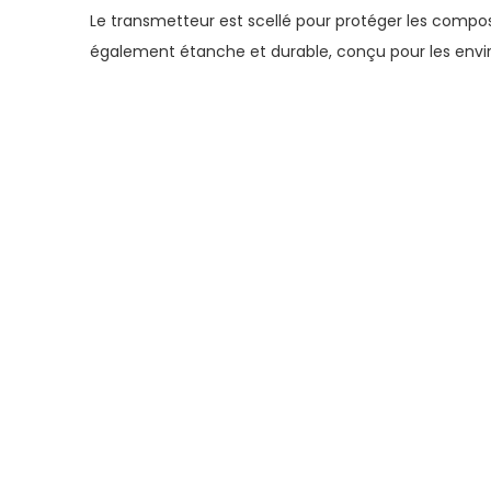
Le transmetteur est scellé pour protéger les composa
également étanche et durable, conçu pour les envi