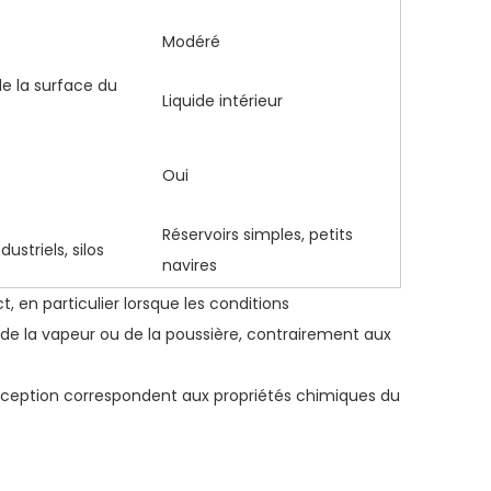
Modéré
e la surface du
Liquide intérieur
Oui
Réservoirs simples, petits
dustriels, silos
navires
 en particulier lorsque les conditions
, de la vapeur ou de la poussière, contrairement aux
onception correspondent aux propriétés chimiques du