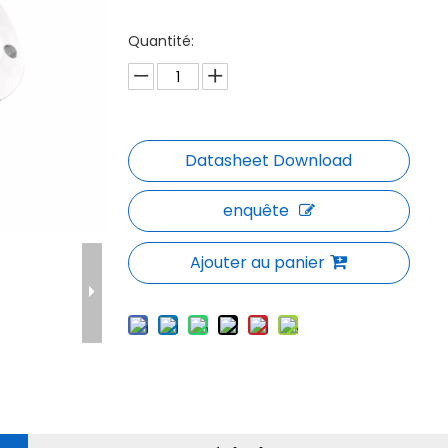
Quantité:
enquête
Ajouter au panier