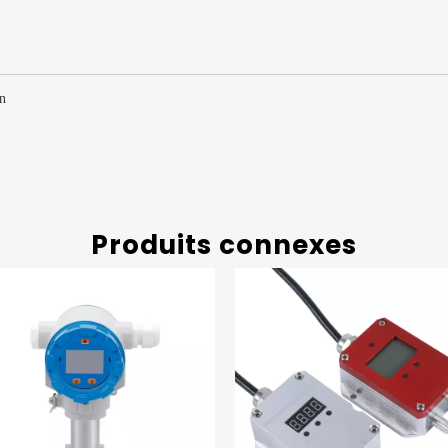
Produits connexes