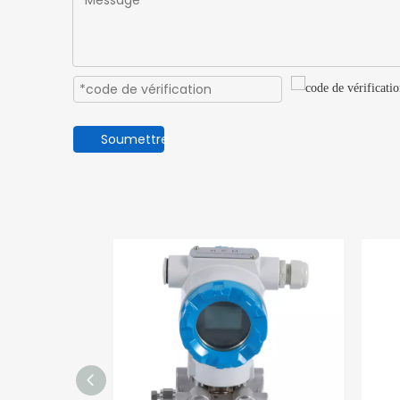
Soumettre