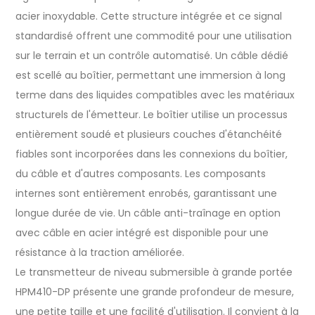
acier inoxydable. Cette structure intégrée et ce signal
standardisé offrent une commodité pour une utilisation
sur le terrain et un contrôle automatisé. Un câble dédié
est scellé au boîtier, permettant une immersion à long
terme dans des liquides compatibles avec les matériaux
structurels de l'émetteur. Le boîtier utilise un processus
entièrement soudé et plusieurs couches d'étanchéité
fiables sont incorporées dans les connexions du boîtier,
du câble et d'autres composants. Les composants
internes sont entièrement enrobés, garantissant une
longue durée de vie. Un câble anti-traînage en option
avec câble en acier intégré est disponible pour une
résistance à la traction améliorée.
Le transmetteur de niveau submersible à grande portée
HPM410-DP présente une grande profondeur de mesure,
une petite taille et une facilité d'utilisation. Il convient à la