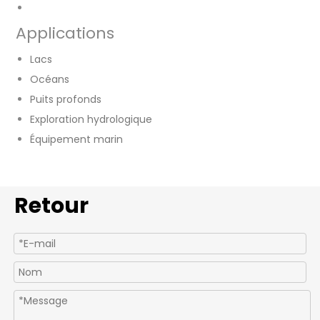
Applications
Lacs
Océans
Puits profonds
Exploration hydrologique
Équipement marin
Retour