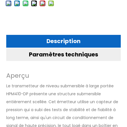
Description
Paramètres techniques
Aperçu
Le transmetteur de niveau submersible à large portée
HPM410-DP présente une structure submersible
entièrement scellée. Cet émetteur utilise un capteur de
pression qui a subi des tests de stabilité et de fiabilité à
long terme, ainsi qu'un circuit de conditionnement de
signal de haute précision, le tout logé dans un boîtier en