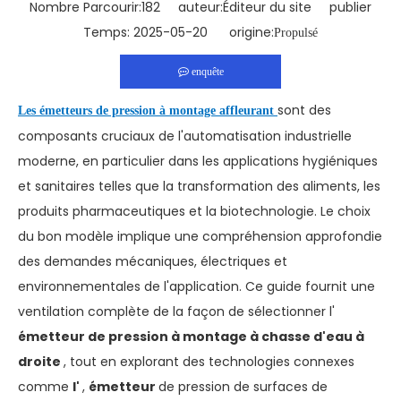
Nombre Parcourir:
182
auteur:Éditeur du site publier
Temps: 2025-05-20 origine:
Propulsé
enquête
sont des
Les émetteurs de pression à montage affleurant
composants cruciaux de l'automatisation industrielle
moderne, en particulier dans les applications hygiéniques
et sanitaires telles que la transformation des aliments, les
produits pharmaceutiques et la biotechnologie. Le choix
du bon modèle implique une compréhension approfondie
des demandes mécaniques, électriques et
environnementales de l'application. Ce guide fournit une
ventilation complète de la façon de sélectionner l'
émetteur de pression à montage à chasse d'eau à
droite
, tout en explorant des technologies connexes
comme
l'
,
émetteur
de pression de surfaces de