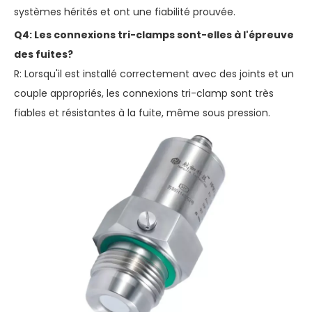
systèmes hérités et ont une fiabilité prouvée.
Q4: Les connexions tri-clamps sont-elles à l'épreuve
des fuites?
R: Lorsqu'il est installé correctement avec des joints et un
couple appropriés, les connexions tri-clamp sont très
fiables et résistantes à la fuite, même sous pression.