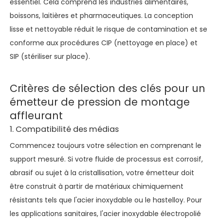
essentiel. Cela comprend les industries alimentaires,
boissons, laitières et pharmaceutiques. La conception
lisse et nettoyable réduit le risque de contamination et se
conforme aux procédures CIP (nettoyage en place) et
SIP (stériliser sur place).
Critères de sélection des clés pour un
émetteur de pression de montage
affleurant
1. Compatibilité des médias
Commencez toujours votre sélection en comprenant le
support mesuré. Si votre fluide de processus est corrosif,
abrasif ou sujet à la cristallisation, votre émetteur doit
être construit à partir de matériaux chimiquement
résistants tels que l'acier inoxydable ou le hastelloy. Pour
les applications sanitaires, l'acier inoxydable électropolié