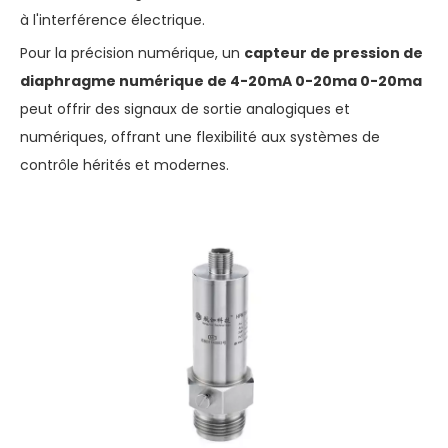
à l'interférence électrique.
Pour la précision numérique, un
capteur de pression de
diaphragme numérique de 4-20mA 0-20ma 0-20ma
peut offrir des signaux de sortie analogiques et
numériques, offrant une flexibilité aux systèmes de
contrôle hérités et modernes.