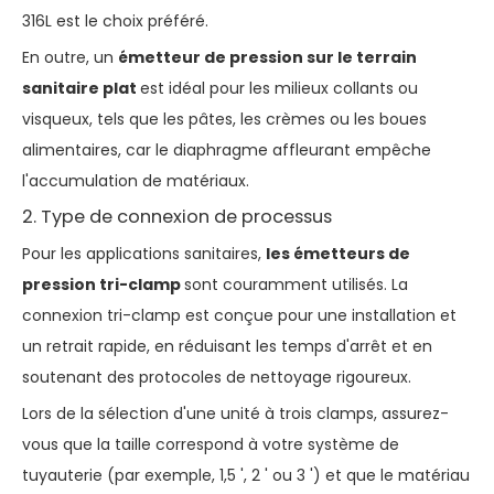
316L est le choix préféré.
En outre, un
émetteur de pression sur le terrain
sanitaire plat
est idéal pour les milieux collants ou
visqueux, tels que les pâtes, les crèmes ou les boues
alimentaires, car le diaphragme affleurant empêche
l'accumulation de matériaux.
2. Type de connexion de processus
Pour les applications sanitaires,
les émetteurs de
pression tri-clamp
sont couramment utilisés. La
connexion tri-clamp est conçue pour une installation et
un retrait rapide, en réduisant les temps d'arrêt et en
soutenant des protocoles de nettoyage rigoureux.
Lors de la sélection d'une unité à trois clamps, assurez-
vous que la taille correspond à votre système de
tuyauterie (par exemple, 1,5 ', 2 ' ou 3 ') et que le matériau