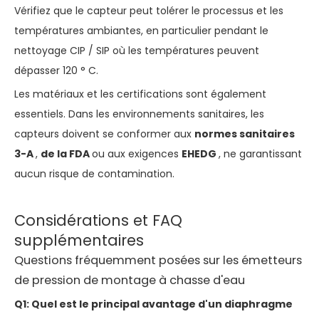
Vérifiez que le capteur peut tolérer le processus et les
températures ambiantes, en particulier pendant le
nettoyage CIP / SIP où les températures peuvent
dépasser 120 ° C.
Les matériaux et les certifications sont également
essentiels. Dans les environnements sanitaires, les
capteurs doivent se conformer aux
normes sanitaires
3-A
,
de la FDA
ou aux exigences
EHEDG
, ne garantissant
aucun risque de contamination.
Considérations et FAQ
supplémentaires
Questions fréquemment posées sur les émetteurs
de pression de montage à chasse d'eau
Q1: Quel est le principal avantage d'un diaphragme