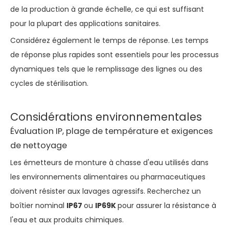
de la production à grande échelle, ce qui est suffisant
pour la plupart des applications sanitaires.
Considérez également le temps de réponse. Les temps
de réponse plus rapides sont essentiels pour les processus
dynamiques tels que le remplissage des lignes ou des
cycles de stérilisation.
Considérations environnementales
Évaluation IP, plage de température et exigences
de nettoyage
Les émetteurs de monture à chasse d'eau utilisés dans
les environnements alimentaires ou pharmaceutiques
doivent résister aux lavages agressifs. Recherchez un
boîtier nominal
IP67
ou
IP69K
pour assurer la résistance à
l'eau et aux produits chimiques.