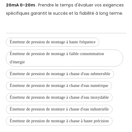
20mA 0-20m
. Prendre le temps d'évaluer vos exigences
spécifiques garantit le succès et la fiabilité à long terme.
Émetteur de pression de montage à haute fréquence
Émetteur de pression de montage à faible consommation
d'énergie
Émetteur de pression de montage à chasse d'eau submersible
Émetteur de pression de montage à chasse d'eau numérique
Émetteur de pression de montage à chasse d'eau inoxydable
Émetteur de pression de monture à chasse d'eau industrielle
Émetteur de pression de montage à chasse à haute précision