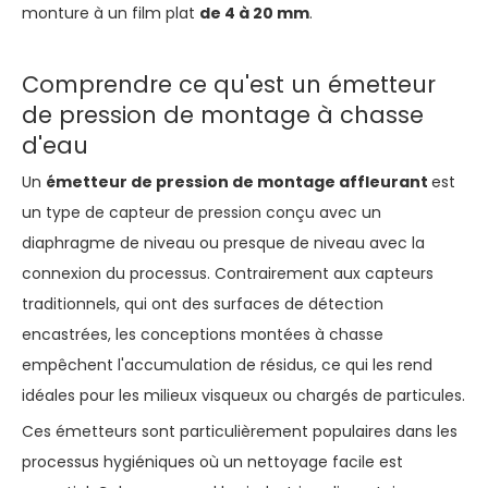
monture à un film plat
de 4 à 20 mm
.
Comprendre ce qu'est un émetteur
de pression de montage à chasse
d'eau
Un
émetteur de pression de montage affleurant
est
un type de capteur de pression conçu avec un
diaphragme de niveau ou presque de niveau avec la
connexion du processus. Contrairement aux capteurs
traditionnels, qui ont des surfaces de détection
encastrées, les conceptions montées à chasse
empêchent l'accumulation de résidus, ce qui les rend
idéales pour les milieux visqueux ou chargés de particules.
Ces émetteurs sont particulièrement populaires dans les
processus hygiéniques où un nettoyage facile est