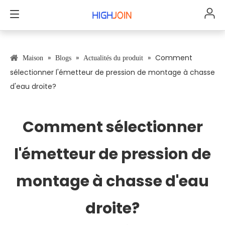
»
»
»
Comment
Maison
Blogs
Actualités du produit
sélectionner l'émetteur de pression de montage à chasse
d'eau droite?
Comment sélectionner
l'émetteur de pression de
montage à chasse d'eau
droite?