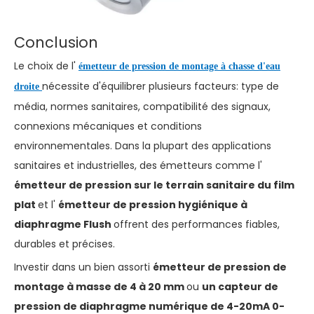
Conclusion
Le choix de l'
émetteur de pression de montage à chasse d'eau
nécessite d'équilibrer plusieurs facteurs: type de
droite
média, normes sanitaires, compatibilité des signaux,
connexions mécaniques et conditions
environnementales. Dans la plupart des applications
sanitaires et industrielles, des émetteurs comme l'
émetteur de pression sur le terrain sanitaire du film
plat
et l'
émetteur de pression hygiénique à
diaphragme Flush
offrent des performances fiables,
durables et précises.
Investir dans un bien assorti
émetteur de pression de
montage à masse de 4 à 20 mm
ou
un capteur de
pression de diaphragme numérique de 4-20mA 0-