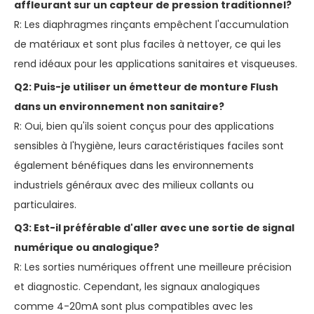
affleurant sur un capteur de pression traditionnel?
R: Les diaphragmes rinçants empêchent l'accumulation
de matériaux et sont plus faciles à nettoyer, ce qui les
rend idéaux pour les applications sanitaires et visqueuses.
Q2: Puis-je utiliser un émetteur de monture Flush
dans un environnement non sanitaire?
R: Oui, bien qu'ils soient conçus pour des applications
sensibles à l'hygiène, leurs caractéristiques faciles sont
également bénéfiques dans les environnements
industriels généraux avec des milieux collants ou
particulaires.
Q3: Est-il préférable d'aller avec une sortie de signal
numérique ou analogique?
R: Les sorties numériques offrent une meilleure précision
et diagnostic. Cependant, les signaux analogiques
comme 4-20mA sont plus compatibles avec les