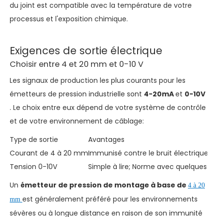
du joint est compatible avec la température de votre
processus et l'exposition chimique.
Exigences de sortie électrique
Choisir entre 4 et 20 mm et 0-10 V
Les signaux de production les plus courants pour les
émetteurs de pression industrielle sont
4-20mA
et
0-10V
. Le choix entre eux dépend de votre système de contrôle
et de votre environnement de câblage:
Type de sortie
Avantages
Courant de 4 à 20 mm
Immunisé contre le bruit électrique; C
Tension 0-10V
Simple à lire; Norme avec quelques AP
Un
émetteur de pression de montage à base de
4 à 20
est généralement préféré pour les environnements
mm
sévères ou à longue distance en raison de son immunité