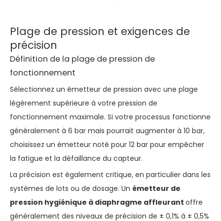
Plage de pression et exigences de
précision
Définition de la plage de pression de
fonctionnement
Sélectionnez un émetteur de pression avec une plage
légèrement supérieure à votre pression de
fonctionnement maximale. Si votre processus fonctionne
généralement à 6 bar mais pourrait augmenter à 10 bar,
choisissez un émetteur noté pour 12 bar pour empêcher
la fatigue et la défaillance du capteur.
La précision est également critique, en particulier dans les
systèmes de lots ou de dosage. Un
émetteur de
pression hygiénique à diaphragme affleurant
offre
généralement des niveaux de précision de ± 0,1% à ± 0,5%