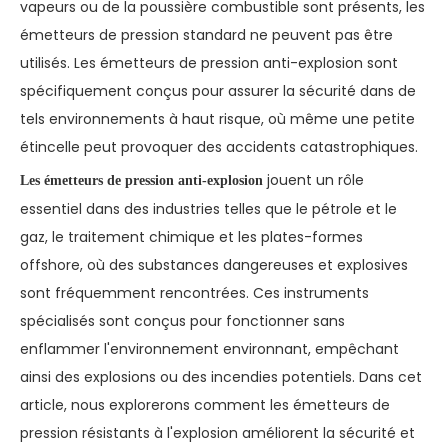
vapeurs ou de la poussière combustible sont présents, les
émetteurs de pression standard ne peuvent pas être
utilisés. Les émetteurs de pression anti-explosion sont
spécifiquement conçus pour assurer la sécurité dans de
tels environnements à haut risque, où même une petite
étincelle peut provoquer des accidents catastrophiques.
jouent un rôle
Les émetteurs de pression anti-explosion
essentiel dans des industries telles que le pétrole et le
gaz, le traitement chimique et les plates-formes
offshore, où des substances dangereuses et explosives
sont fréquemment rencontrées. Ces instruments
spécialisés sont conçus pour fonctionner sans
enflammer l'environnement environnant, empêchant
ainsi des explosions ou des incendies potentiels. Dans cet
article, nous explorerons comment les émetteurs de
pression résistants à l'explosion améliorent la sécurité et