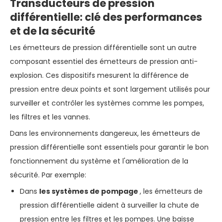
Transducteurs de pression
différentielle: clé des performances
et de la sécurité
Les émetteurs de pression différentielle sont un autre
composant essentiel des émetteurs de pression anti-
explosion. Ces dispositifs mesurent la différence de
pression entre deux points et sont largement utilisés pour
surveiller et contrôler les systèmes comme les pompes,
les filtres et les vannes.
Dans les environnements dangereux, les émetteurs de
pression différentielle sont essentiels pour garantir le bon
fonctionnement du système et l'amélioration de la
sécurité. Par exemple:
Dans
les systèmes de pompage
, les émetteurs de
pression différentielle aident à surveiller la chute de
pression entre les filtres et les pompes. Une baisse