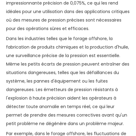
impressionnante précision de 0,075%, ce qui les rend
idéales pour une utilisation dans des applications critiques
où des mesures de pression précises sont nécessaires
pour des opérations sûres et efficaces.
Dans les industries telles que le forage offshore, la
fabrication de produits chimiques et la production d'huile,
une surveillance précise de la pression est essentielle.
Même les petits écarts de pression peuvent entraîner des
situations dangereuses, telles que les défaillances du
système, les pannes d'équipement ou les fuites
dangereuses. Les émetteurs de pression résistants à
l'explosion à haute précision aident les opérateurs à
détecter toute anomalie en temps réel, ce qui leur
permet de prendre des mesures correctives avant qu'un
petit problème ne dégénère dans un problème majeur.
Par exemple, dans le forage offshore, les fluctuations de