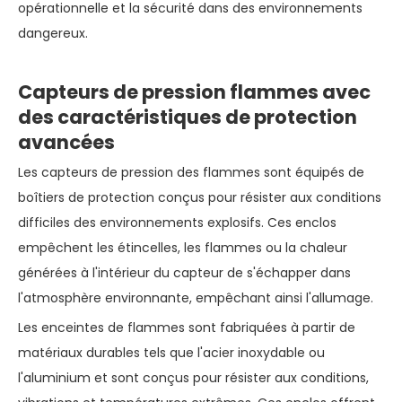
opérationnelle et la sécurité dans des environnements
dangereux.
Capteurs de pression flammes avec
des caractéristiques de protection
avancées
Les capteurs de pression des flammes sont équipés de
boîtiers de protection conçus pour résister aux conditions
difficiles des environnements explosifs. Ces enclos
empêchent les étincelles, les flammes ou la chaleur
générées à l'intérieur du capteur de s'échapper dans
l'atmosphère environnante, empêchant ainsi l'allumage.
Les enceintes de flammes sont fabriquées à partir de
matériaux durables tels que l'acier inoxydable ou
l'aluminium et sont conçus pour résister aux conditions,