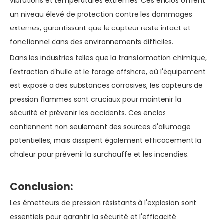
vibrations et températures extrêmes. Ces enclos offrent
un niveau élevé de protection contre les dommages
externes, garantissant que le capteur reste intact et
fonctionnel dans des environnements difficiles.
Dans les industries telles que la transformation chimique,
l'extraction d'huile et le forage offshore, où l'équipement
est exposé à des substances corrosives, les capteurs de
pression flammes sont cruciaux pour maintenir la
sécurité et prévenir les accidents. Ces enclos
contiennent non seulement des sources d'allumage
potentielles, mais dissipent également efficacement la
chaleur pour prévenir la surchauffe et les incendies.
Conclusion:
Les émetteurs de pression résistants à l'explosion sont
essentiels pour garantir la sécurité et l'efficacité