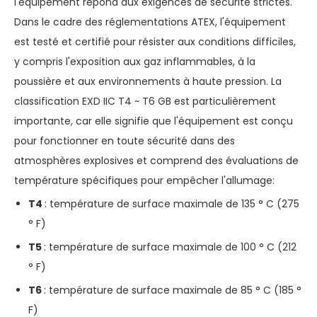
l'équipement répond aux exigences de sécurité strictes.
Dans le cadre des réglementations ATEX, l'équipement
est testé et certifié pour résister aux conditions difficiles,
y compris l'exposition aux gaz inflammables, à la
poussière et aux environnements à haute pression. La
classification EXD IIC T4 ~ T6 GB est particulièrement
importante, car elle signifie que l'équipement est conçu
pour fonctionner en toute sécurité dans des
atmosphères explosives et comprend des évaluations de
température spécifiques pour empêcher l'allumage:
T4
: température de surface maximale de 135 ° C (275
° F)
T5
: température de surface maximale de 100 ° C (212
° F)
T6
: température de surface maximale de 85 ° C (185 °
F)