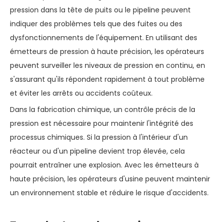
pression dans la tête de puits ou le pipeline peuvent
indiquer des problèmes tels que des fuites ou des
dysfonctionnements de l'équipement. En utilisant des
émetteurs de pression à haute précision, les opérateurs
peuvent surveiller les niveaux de pression en continu, en
s'assurant qu'ils répondent rapidement à tout problème
et éviter les arrêts ou accidents coûteux.
Dans la fabrication chimique, un contrôle précis de la
pression est nécessaire pour maintenir l'intégrité des
processus chimiques. Si la pression à l'intérieur d'un
réacteur ou d'un pipeline devient trop élevée, cela
pourrait entraîner une explosion. Avec les émetteurs à
haute précision, les opérateurs d'usine peuvent maintenir
un environnement stable et réduire le risque d'accidents.