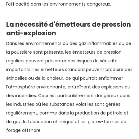
l'efficacité dans les environnements dangereux.
La nécessité d'émetteurs de pression
anti-explosion
Dans les environnements où des gaz inflammables ou de
la poussière sont présents, les émetteurs de pression
réguliers peuvent présenter des risques de sécurité
importants. Les émetteurs standard peuvent produire des
étincelles ou de la chaleur, ce qui pourrait enflammer
l'atmosphère environnante, entraînant des explosions ou
des incendies. Ceci est particulièrement dangereux dans
les industries où les substances volatiles sont gérées
régulièrement, comme dans la production de pétrole et
de gaz, la fabrication chimique et les plates-formes de
forage offshore.