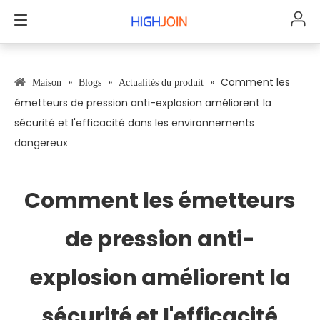
»
»
»
Comment les
Maison
Blogs
Actualités du produit
émetteurs de pression anti-explosion améliorent la
sécurité et l'efficacité dans les environnements
dangereux
Comment les émetteurs
de pression anti-
explosion améliorent la
sécurité et l'efficacité