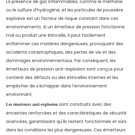
La présence de gaz inflammables, comme le méthane
ou le sulfure d'hydrogène, et les particules de poussière
explosive est un facteur de risque constant dans ces
environnements. Si un émetteur de pression fonctionne
mal ou produit une étincelle, il peut facilement
enflammer ces matières dangereuses, provoquant des
accidents catastrophiques, des pertes de vie et des
dommages environnementaux. Par conséquent, les
émetteurs de pression anti-explosion sont conçus pour
contenir des défauts ou des étincelles internes et les
empêcher de s'échapper dans l'environnement
environnant.
sont construits avec des
Les émetteurs anti-explosion
enceintes renforcées et des caractéristiques de sécurité
avancées, garantissant qu'ils restent fonctionnels et sûrs
dans les conditions les plus dangereuses. Ces émetteurs