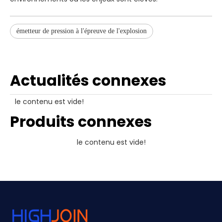
émetteur de pression à l'épreuve de l'explosion
Actualités connexes
le contenu est vide!
Produits connexes
le contenu est vide!