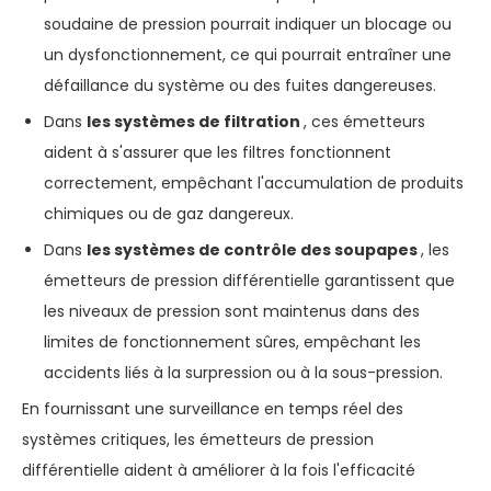
soudaine de pression pourrait indiquer un blocage ou
un dysfonctionnement, ce qui pourrait entraîner une
défaillance du système ou des fuites dangereuses.
Dans
les systèmes de filtration
, ces émetteurs
aident à s'assurer que les filtres fonctionnent
correctement, empêchant l'accumulation de produits
chimiques ou de gaz dangereux.
Dans
les systèmes de contrôle des soupapes
, les
émetteurs de pression différentielle garantissent que
les niveaux de pression sont maintenus dans des
limites de fonctionnement sûres, empêchant les
accidents liés à la surpression ou à la sous-pression.
En fournissant une surveillance en temps réel des
systèmes critiques, les émetteurs de pression
différentielle aident à améliorer à la fois l'efficacité