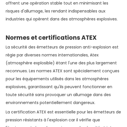
offrent une opération stable tout en minimisant les
risques d'allumage, les rendant indispensables aux
industries qui opèrent dans des atmosphères explosives.
Normes et certifications ATEX
La sécurité des émetteurs de pression anti-explosion est
régie par diverses normes internationales, Atex
(atmosphère explosible) étant l'une des plus largement
reconnues. Les normes ATEX sont spécialement conçues
pour les équipements utilisés dans les atmosphères
explosives, garantissant qu'ils peuvent fonctionner en
toute sécurité sans provoquer un allumage dans des
environnements potentiellement dangereux.
La certification ATEX est essentielle pour les émetteurs de
pression résistants à l'explosion car il vérifie que