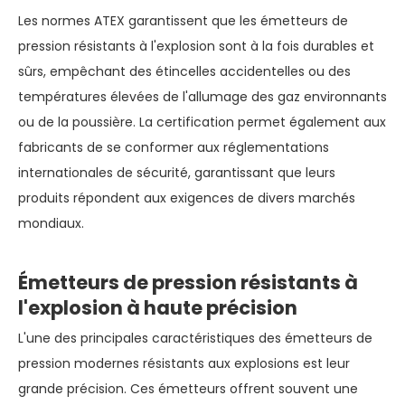
Les normes ATEX garantissent que les émetteurs de
pression résistants à l'explosion sont à la fois durables et
sûrs, empêchant des étincelles accidentelles ou des
températures élevées de l'allumage des gaz environnants
ou de la poussière. La certification permet également aux
fabricants de se conformer aux réglementations
internationales de sécurité, garantissant que leurs
produits répondent aux exigences de divers marchés
mondiaux.
Émetteurs de pression résistants à
l'explosion à haute précision
L'une des principales caractéristiques des émetteurs de
pression modernes résistants aux explosions est leur
grande précision. Ces émetteurs offrent souvent une