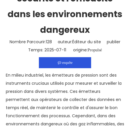
dans les environnements
dangereux
Nombre Parcourir:
128
auteur:Éditeur du site publier
Temps: 2025-07-11 origine:
Propulsé
enquête
En milieu industriel, les émetteurs de pression sont des
instruments cruciaux utilisés pour mesurer et surveiller la
pression dans divers systèmes. Ces émetteurs
permettent aux opérateurs de collecter des données en
temps réel, de maintenir le contrôle et d'assurer le bon
fonctionnement des processus. Cependant, dans des
environnements dangereux où des gaz inflammables, des