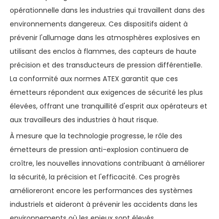
opérationnelle dans les industries qui travaillent dans des
environnements dangereux. Ces dispositifs aident à
prévenir l'allumage dans les atmosphères explosives en
utilisant des enclos à flammes, des capteurs de haute
précision et des transducteurs de pression différentielle.
La conformité aux normes ATEX garantit que ces
émetteurs répondent aux exigences de sécurité les plus
élevées, offrant une tranquillité d'esprit aux opérateurs et
aux travailleurs des industries à haut risque.
À mesure que la technologie progresse, le rôle des
émetteurs de pression anti-explosion continuera de
croître, les nouvelles innovations contribuant à améliorer
la sécurité, la précision et l'efficacité. Ces progrès
amélioreront encore les performances des systèmes
industriels et aideront à prévenir les accidents dans les
environnements où les enjeux sont élevés.