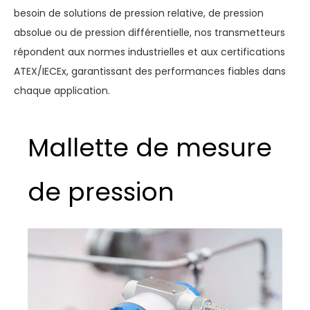
besoin de solutions de pression relative, de pression
absolue ou de pression différentielle, nos transmetteurs
répondent aux normes industrielles et aux certifications
ATEX/IECEx, garantissant des performances fiables dans
chaque application.
Mallette de mesure
de pression