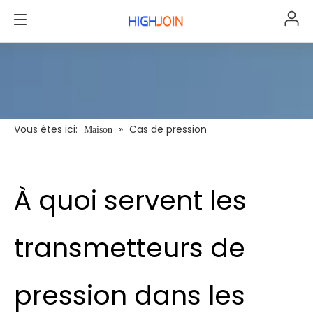
Vous êtes ici:
»
Cas de pression
Maison
À quoi servent les
transmetteurs de
pression dans les