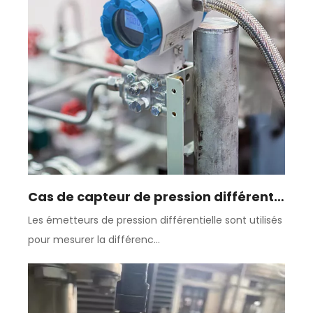
Cas de capteur de pression différentielle
Les émetteurs de pression différentielle sont utilisés
pour mesurer la différenc...