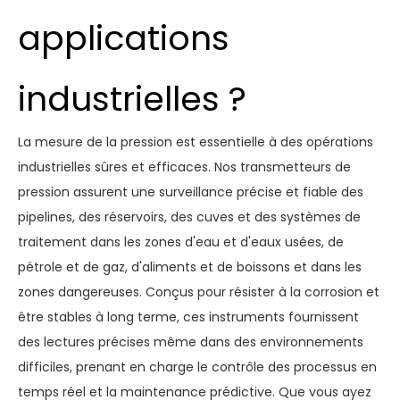
applications
industrielles ?
La mesure de la pression est essentielle à des opérations
industrielles sûres et efficaces. Nos transmetteurs de
pression assurent une surveillance précise et fiable des
pipelines, des réservoirs, des cuves et des systèmes de
traitement dans les zones d'eau et d'eaux usées, de
pétrole et de gaz, d'aliments et de boissons et dans les
zones dangereuses. Conçus pour résister à la corrosion et
être stables à long terme, ces instruments fournissent
des lectures précises même dans des environnements
difficiles, prenant en charge le contrôle des processus en
temps réel et la maintenance prédictive. Que vous ayez