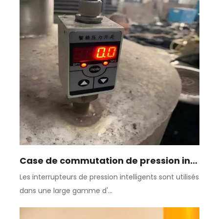
Case de commutation de pression intelligente
Les interrupteurs de pression intelligents sont utilisés
dans une large gamme d'...