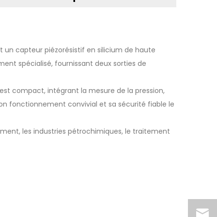
 un capteur piézorésistif en silicium de haute
ement spécialisé, fournissant deux sorties de
 est compact, intégrant la mesure de la pression,
on fonctionnement convivial et sa sécurité fiable le
ment, les industries pétrochimiques, le traitement