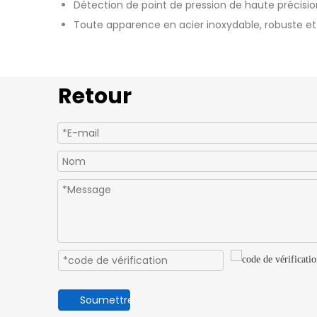
Détection de point de pression de haute précisio
Toute apparence en acier inoxydable, robuste et
Retour
Soumettre