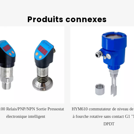
Produits connexes
0 Relais/PNP/NPN Sortie Pressostat
HYM610 commutateur de niveau de 
électronique intelligent
à fourche rotative sans contact G1 '
DPDT