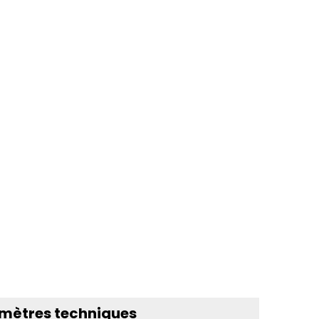
mètres techniques