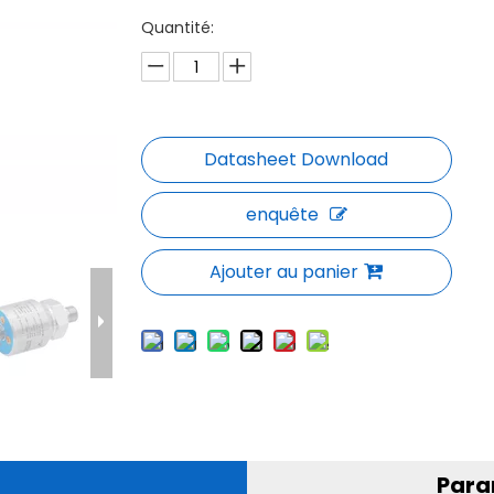
Quantité:
enquête
Ajouter au panier
Para