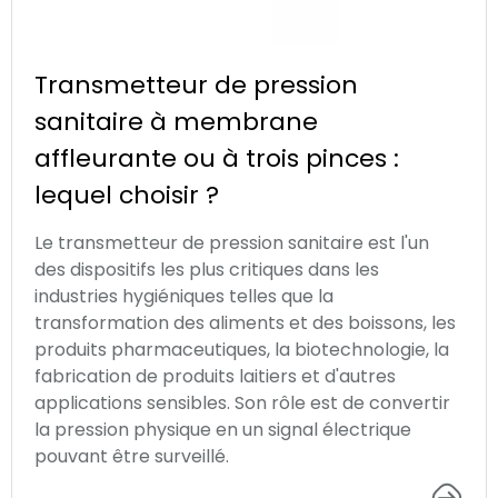
Transmetteur de pression
sanitaire à membrane
affleurante ou à trois pinces :
lequel choisir ?
Le transmetteur de pression sanitaire est l'un
des dispositifs les plus critiques dans les
industries hygiéniques telles que la
transformation des aliments et des boissons, les
produits pharmaceutiques, la biotechnologie, la
fabrication de produits laitiers et d'autres
applications sensibles. Son rôle est de convertir
la pression physique en un signal électrique
pouvant être surveillé.