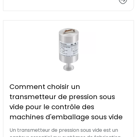
Comment choisir un
transmetteur de pression sous
vide pour le contrôle des
machines d'emballage sous vide
Un transmetteur de pression sous vide est un