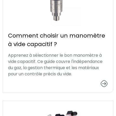
Comment choisir un manomètre
à vide capacitif ?
Apprenez à sélectionner le bon manomètre à
vide capacitif. Ce guide couvre l'indépendance
du gaz, la gestion thermique et les matériaux
pour un contrôle précis du vide.