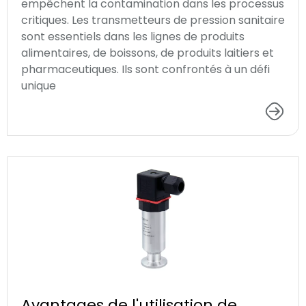
empêchent la contamination dans les processus
critiques. Les transmetteurs de pression sanitaire
sont essentiels dans les lignes de produits
alimentaires, de boissons, de produits laitiers et
pharmaceutiques. Ils sont confrontés à un défi
unique
Avantages de l'utilisation de