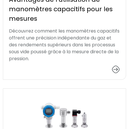
manomètres capacitifs pour les
mesures
Découvrez comment les manomètres capacitifs
offrent une précision indépendante du gaz et
des rendements supérieurs dans les processus
sous vide poussé grâce à la mesure directe de la
pression.