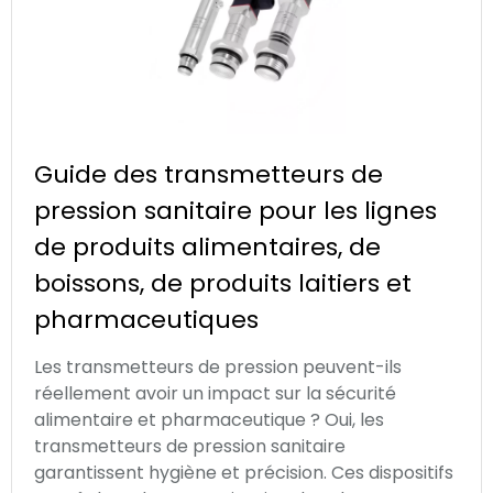
Guide des transmetteurs de
pression sanitaire pour les lignes
de produits alimentaires, de
boissons, de produits laitiers et
pharmaceutiques
Les transmetteurs de pression peuvent-ils
réellement avoir un impact sur la sécurité
alimentaire et pharmaceutique ? Oui, les
transmetteurs de pression sanitaire
garantissent hygiène et précision. Ces dispositifs