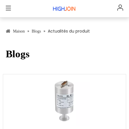
»
»
Actualités du produit
Maison
Blogs
Blogs