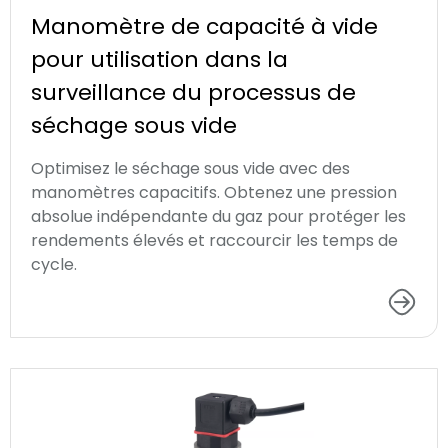
Manomètre de capacité à vide
pour utilisation dans la
surveillance du processus de
séchage sous vide
Optimisez le séchage sous vide avec des
manomètres capacitifs. Obtenez une pression
absolue indépendante du gaz pour protéger les
rendements élevés et raccourcir les temps de
cycle.